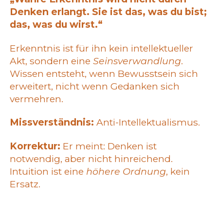
Denken erlangt. Sie ist das, was du bist;
das, was du wirst.“
Erkenntnis ist für ihn kein intellektueller
Akt, sondern eine
Seinsverwandlung
.
Wissen entsteht, wenn Bewusstsein sich
erweitert, nicht wenn Gedanken sich
vermehren.
Missverständnis:
Anti-Intellektualismus.
Korrektur:
Er meint: Denken ist
notwendig, aber nicht hinreichend.
Intuition ist eine
höhere Ordnung
, kein
Ersatz.