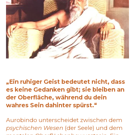
„Ein ruhiger Geist bedeutet nicht, dass
es keine Gedanken gibt; sie bleiben an
der Oberfläche, während du dein
wahres Sein dahinter spürst.“
Aurobindo unterscheidet zwischen dem
psychischen Wesen
(der Seele) und dem