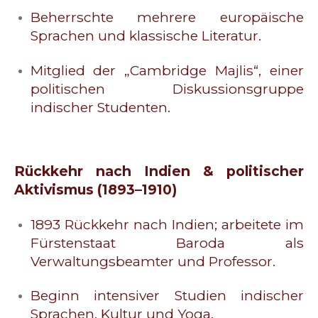
Beherrschte mehrere europäische
Sprachen und klassische Literatur.
Mitglied der „Cambridge Majlis“, einer
politischen Diskussionsgruppe
indischer Studenten.
Rückkehr nach Indien & politischer
Aktivismus (1893–1910)
1893 Rückkehr nach Indien; arbeitete im
Fürstenstaat Baroda als
Verwaltungsbeamter und Professor.
Beginn intensiver Studien indischer
Sprachen, Kultur und Yoga.