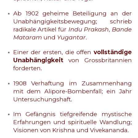
Ab 1902 geheime Beteiligung an der
Unabhängigkeitsbewegung; schrieb
radikale Artikel für
Indu Prakash
,
Bande
Mataram
und
Yugantar
.
Einer der ersten, die offen
vollständige
Unabhängigkeit
von Grossbritannien
forderten.
1908 Verhaftung im Zusammenhang
mit dem Alipore-Bombenfall; ein Jahr
Untersuchungshaft.
Im Gefängnis tiefgreifende mystische
Erfahrungen und spirituelle Wandlung;
Visionen von Krishna und Vivekananda.