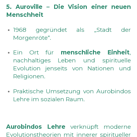
5. Auroville – Die Vision einer neuen
Menschheit
1968 gegründet als „Stadt der
Morgenröte“.
Ein Ort für
menschliche Einheit
,
nachhaltiges Leben und spirituelle
Evolution jenseits von Nationen und
Religionen.
Praktische Umsetzung von Aurobindos
Lehre im sozialen Raum.
Aurobindos Lehre
verknüpft moderne
Evolutionstheorien mit innerer spiritueller