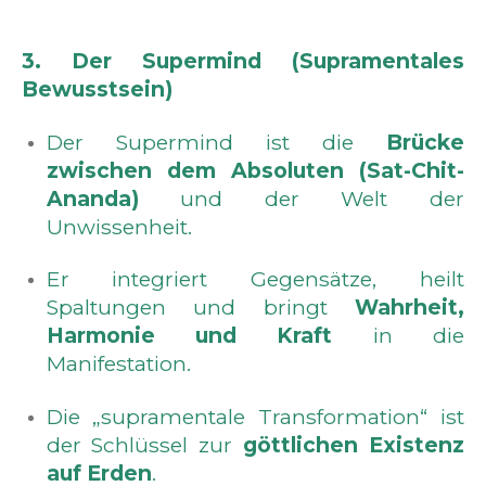
3. Der Supermind (Supramentales
Bewusstsein)
Der Supermind ist die
Brücke
zwischen dem Absoluten (Sat-Chit-
Ananda)
und der Welt der
Unwissenheit.
Er integriert Gegensätze, heilt
Spaltungen und bringt
Wahrheit,
Harmonie und Kraft
in die
Manifestation.
Die „supramentale Transformation“ ist
der Schlüssel zur
göttlichen Existenz
auf Erden
.