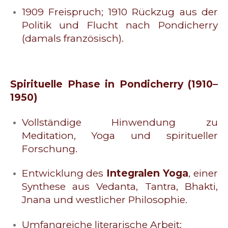
1909 Freispruch; 1910 Rückzug aus der
Politik und Flucht nach Pondicherry
(damals französisch).
Spirituelle Phase in Pondicherry (1910–
1950)
Vollständige Hinwendung zu
Meditation, Yoga und spiritueller
Forschung.
Entwicklung des
Integralen Yoga
, einer
Synthese aus Vedanta, Tantra, Bhakti,
Jnana und westlicher Philosophie.
Umfangreiche literarische Arbeit: