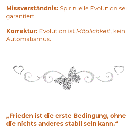
Missverständnis:
Spirituelle Evolution sei
garantiert.
Korrektur:
Evolution ist
Möglichkeit
, kein
Automatismus.
„
Frieden ist die erste Bedingung, ohne
die nichts anderes stabil sein kann.“