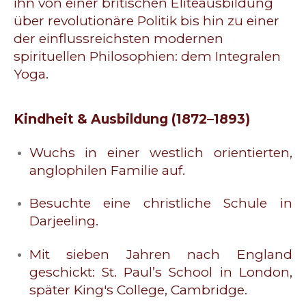
ihn von einer britischen Eliteausbildung
über revolutionäre Politik bis hin zu einer
der einflussreichsten modernen
spirituellen Philosophien: dem Integralen
Yoga.
Kindheit & Ausbildung (1872–1893)
Wuchs in einer westlich orientierten,
anglophilen Familie auf.
Besuchte eine christliche Schule in
Darjeeling.
Mit sieben Jahren nach England
geschickt: St. Paul’s School in London,
später King's College, Cambridge.