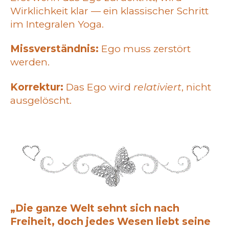
Wirklichkeit klar — ein klassischer Schritt
im Integralen Yoga.
Missverständnis:
Ego muss zerstört
werden.
Korrektur:
Das Ego wird
relativiert
, nicht
ausgelöscht.
„Die ganze Welt sehnt sich nach
Freiheit, doch jedes Wesen liebt seine