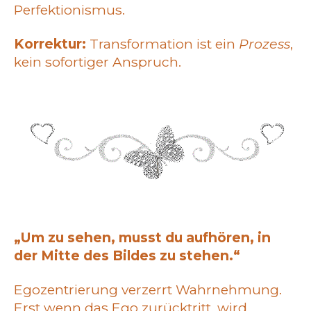
Perfektionismus.
Korrektur:
Transformation ist ein
Prozess
,
kein sofortiger Anspruch.
„Um zu sehen, musst du aufhören, in
der Mitte des Bildes zu stehen.“
Egozentrierung verzerrt Wahrnehmung.
Erst wenn das Ego zurücktritt, wird