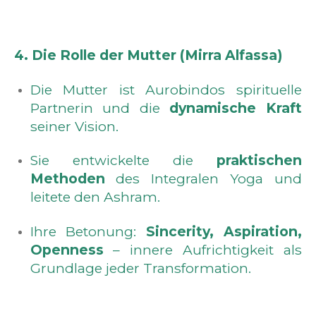
4. Die Rolle der Mutter (Mirra Alfassa)
Die Mutter ist Aurobindos spirituelle
Partnerin und die
dynamische Kraft
seiner Vision.
Sie entwickelte die
praktischen
Methoden
des Integralen Yoga und
leitete den Ashram.
Ihre Betonung:
Sincerity, Aspiration,
Openness
– innere Aufrichtigkeit als
Grundlage jeder Transformation.