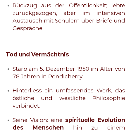
Rückzug aus der Öffentlichkeit; lebte
zurückgezogen, aber im intensiven
Austausch mit Schülern über Briefe und
Gespräche.
Tod und Vermächtnis
Starb am 5. Dezember 1950 im Alter von
78 Jahren in Pondicherry.
Hinterliess ein umfassendes Werk, das
östliche und westliche Philosophie
verbindet.
Seine Vision: eine
spirituelle Evolution
des Menschen
hin zu einem