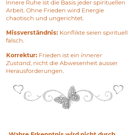
Innere Ruhe ist die Basis jeder spirituellen
Arbeit. Ohne Frieden wird Energie
chaotisch und ungerichtet.
Missverständnis:
Konflikte seien spirituell
falsch.
Korrektur:
Frieden ist ein
innerer
Zustand
, nicht die Abwesenheit äusser
Herausforderungen.
„Wahre Erkenntnis wird nicht durch