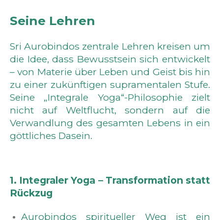
Seine Lehren
Sri Aurobindos zentrale Lehren kreisen um
die Idee, dass Bewusstsein sich entwickelt
– von Materie über Leben und Geist bis hin
zu einer zukünftigen supramentalen Stufe.
Seine „Integrale Yoga“-Philosophie zielt
nicht auf Weltflucht, sondern auf die
Verwandlung des gesamten Lebens in ein
göttliches Dasein.
1. Integraler Yoga – Transformation statt
Rückzug
Aurobindos spiritueller Weg ist ein