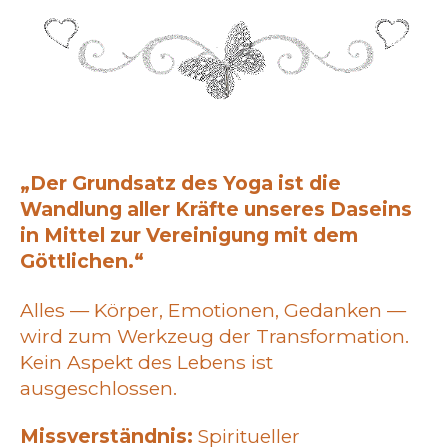
„Der Grundsatz des Yoga ist die
Wandlung aller Kräfte unseres Daseins
in Mittel zur Vereinigung mit dem
Göttlichen.“
Alles — Körper, Emotionen, Gedanken —
wird zum Werkzeug der Transformation.
Kein Aspekt des Lebens ist
ausgeschlossen.
Missverständnis:
Spiritueller