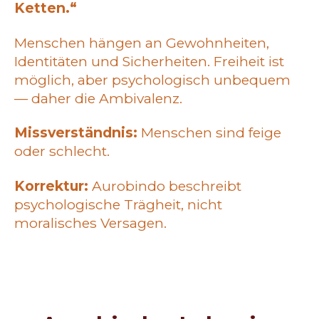
Ketten.“
Menschen hängen an Gewohnheiten,
Identitäten und Sicherheiten. Freiheit ist
möglich, aber psychologisch unbequem
— daher die Ambivalenz.
Missverständnis:
Menschen sind feige
oder schlecht.
Korrektur:
Aurobindo beschreibt
psychologische Trägheit, nicht
moralisches Versagen.