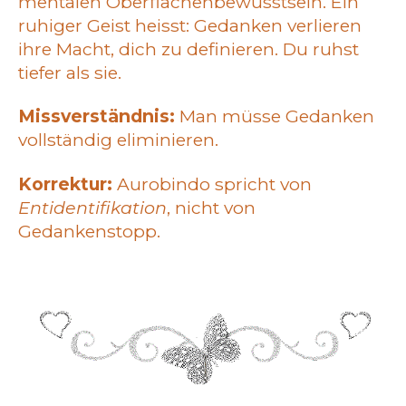
mentalen Oberflächenbewusstsein. Ein
ruhiger Geist heisst: Gedanken verlieren
ihre Macht, dich zu definieren. Du ruhst
tiefer als sie.
Missverständnis:
Man müsse Gedanken
vollständig eliminieren.
Korrektur:
Aurobindo spricht von
Entidentifikation
, nicht von
Gedankenstopp.