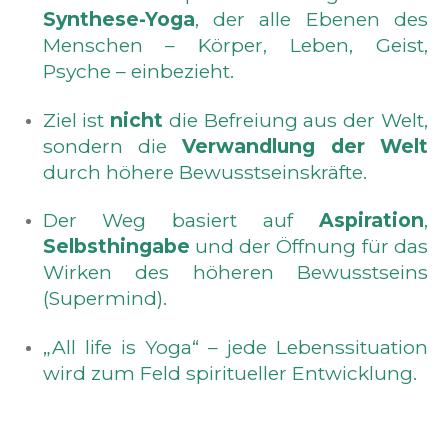
Synthese-Yoga
, der alle Ebenen des
Menschen – Körper, Leben, Geist,
Psyche – einbezieht.
Ziel ist
nicht
die Befreiung aus der Welt,
sondern die
Verwandlung der Welt
durch höhere Bewusstseinskräfte.
Der Weg basiert auf
Aspiration
,
Selbsthingabe
und der Öffnung für das
Wirken des höheren Bewusstseins
(Supermind).
„All life is Yoga“ – jede Lebenssituation
wird zum Feld spiritueller Entwicklung.