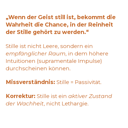
„Wenn der Geist still ist, bekommt die
Wahrheit die Chance, in der Reinheit
der Stille gehört zu werden.“
Stille ist nicht Leere, sondern ein
empfänglicher Raum
, in dem höhere
Intuitionen (supramentale Impulse)
durchscheinen können.
Missverständnis:
Stille = Passivität.
Korrektur:
Stille ist ein
aktiver Zustand
der Wachheit
, nicht Lethargie.