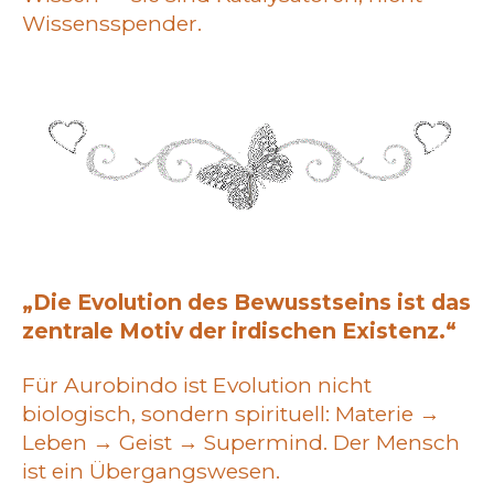
Wissensspender.
„Die Evolution des Bewusstseins ist das
zentrale Motiv der irdischen Existenz.“
Für Aurobindo ist Evolution nicht
biologisch, sondern spirituell: Materie →
Leben → Geist → Supermind. Der Mensch
ist ein Übergangswesen.