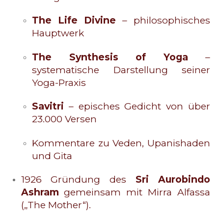
The Life Divine
– philosophisches
Hauptwerk
The Synthesis of Yoga
–
systematische Darstellung seiner
Yoga-Praxis
Savitri
– episches Gedicht von über
23.000 Versen
Kommentare zu Veden, Upanishaden
und Gita
1926 Gründung des
Sri Aurobindo
Ashram
gemeinsam mit Mirra Alfassa
(„The Mother“).