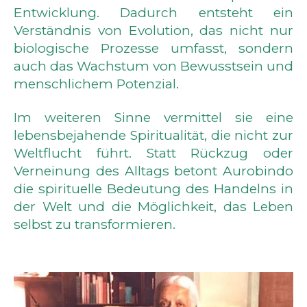
Entwicklung. Dadurch entsteht ein
Verständnis von Evolution, das nicht nur
biologische Prozesse umfasst, sondern
auch das Wachstum von Bewusstsein und
menschlichem Potenzial.
Im weiteren Sinne vermittel sie eine
lebensbejahende Spiritualität, die nicht zur
Weltflucht führt. Statt Rückzug oder
Verneinung des Alltags betont Aurobindo
die spirituelle Bedeutung des Handelns in
der Welt und die Möglichkeit, das Leben
selbst zu transformieren.