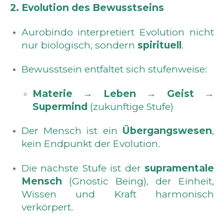
2. Evolution des Bewusstseins
Aurobindo interpretiert Evolution nicht
nur biologisch, sondern
spirituell
.
Bewusstsein entfaltet sich stufenweise:
Materie
→
Leben
→
Geist
→
Supermind
(zukünftige Stufe)
Der Mensch ist ein
Übergangswesen
,
kein Endpunkt der Evolution.
Die nächste Stufe ist der
supramentale
Mensch
(Gnostic Being), der Einheit,
Wissen und Kraft harmonisch
verkörpert.