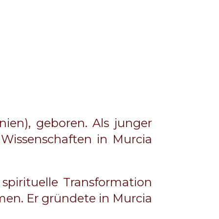
ien), geboren. Als junger
 Wissenschaften in Murcia
spirituelle Transformation
hmen. Er gründete in Murcia