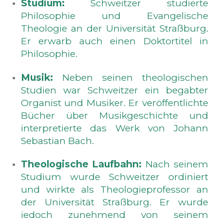
Studium:
Schweitzer studierte
Philosophie und Evangelische
Theologie an der Universität Straßburg.
Er erwarb auch einen Doktortitel in
Philosophie.
Musik:
Neben seinen theologischen
Studien war Schweitzer ein begabter
Organist und Musiker. Er veröffentlichte
Bücher über Musikgeschichte und
interpretierte das Werk von Johann
Sebastian Bach.
Theologische Laufbahn:
Nach seinem
Studium wurde Schweitzer ordiniert
und wirkte als Theologieprofessor an
der Universität Straßburg. Er wurde
jedoch zunehmend von seinem