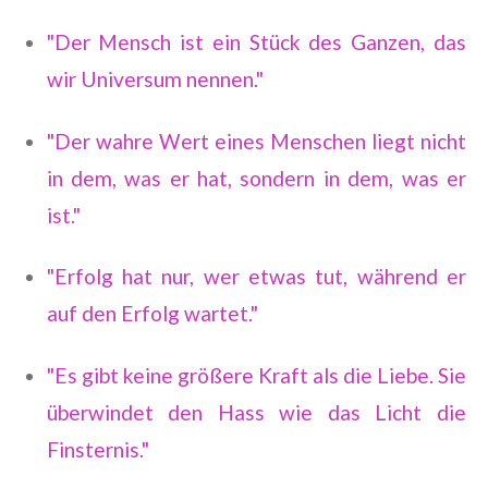
"Der Mensch ist ein Stück des Ganzen, das
wir Universum nennen."
"Der wahre Wert eines Menschen liegt nicht
in dem, was er hat, sondern in dem, was er
ist."
"Erfolg hat nur, wer etwas tut, während er
auf den Erfolg wartet."
"Es gibt keine größere Kraft als die Liebe. Sie
überwindet den Hass wie das Licht die
Finsternis."