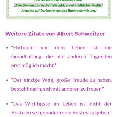
Weitere Zitate von Albert Schweitzer
"Ehrfurcht vor dem Leben ist die
Grundhaltung, die alle anderen Tugenden
erst möglich macht."
"Der einzige Weg, große Freude zu haben,
besteht darin, sich mit anderen zu freuen."
"Das Wichtigste im Leben ist, nicht der
Beste zu sein, sondern sein Bestes zu geben."