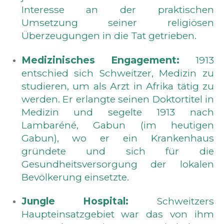
Interesse an der praktischen
Umsetzung seiner religiösen
Überzeugungen in die Tat getrieben.
Medizinisches Engagement:
1913
entschied sich Schweitzer, Medizin zu
studieren, um als Arzt in Afrika tätig zu
werden. Er erlangte seinen Doktortitel in
Medizin und segelte 1913 nach
Lambaréné, Gabun (im heutigen
Gabun), wo er ein Krankenhaus
gründete und sich für die
Gesundheitsversorgung der lokalen
Bevölkerung einsetzte.
Jungle Hospital:
Schweitzers
Haupteinsatzgebiet war das von ihm