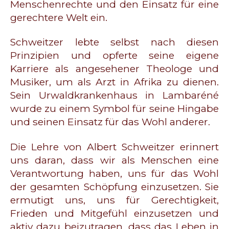
Menschenrechte und den Einsatz für eine
gerechtere Welt ein.
Schweitzer lebte selbst nach diesen
Prinzipien und opferte seine eigene
Karriere als angesehener Theologe und
Musiker, um als Arzt in Afrika zu dienen.
Sein Urwaldkrankenhaus in Lambaréné
wurde zu einem Symbol für seine Hingabe
und seinen Einsatz für das Wohl anderer.
Die Lehre von Albert Schweitzer erinnert
uns daran, dass wir als Menschen eine
Verantwortung haben, uns für das Wohl
der gesamten Schöpfung einzusetzen. Sie
ermutigt uns, uns für Gerechtigkeit,
Frieden und Mitgefühl einzusetzen und
aktiv dazu beizutragen, dass das Leben in