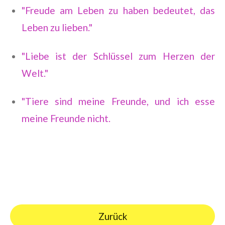
"Freude am Leben zu haben bedeutet, das
Leben zu lieben."
"Liebe ist der Schlüssel zum Herzen der
Welt."
"Tiere sind meine Freunde, und ich esse
meine Freunde nicht.
Zurück