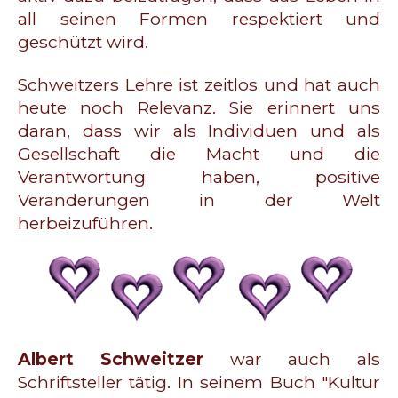
all seinen Formen respektiert und
geschützt wird.
Schweitzers Lehre ist zeitlos und hat auch
heute noch Relevanz. Sie erinnert uns
daran, dass wir als Individuen und als
Gesellschaft die Macht und die
Verantwortung haben, positive
Veränderungen in der Welt
herbeizuführen.
Albert Schweitzer
war auch als
Schriftsteller tätig. In seinem Buch "Kultur