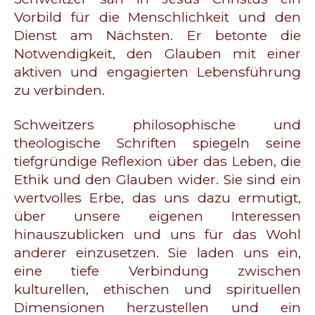
Vorbild für die Menschlichkeit und den
Dienst am Nächsten. Er betonte die
Notwendigkeit, den Glauben mit einer
aktiven und engagierten Lebensführung
zu verbinden.
Schweitzers philosophische und
theologische Schriften spiegeln seine
tiefgründige Reflexion über das Leben, die
Ethik und den Glauben wider. Sie sind ein
wertvolles Erbe, das uns dazu ermutigt,
über unsere eigenen Interessen
hinauszublicken und uns für das Wohl
anderer einzusetzen. Sie laden uns ein,
eine tiefe Verbindung zwischen
kulturellen, ethischen und spirituellen
Dimensionen herzustellen und ein