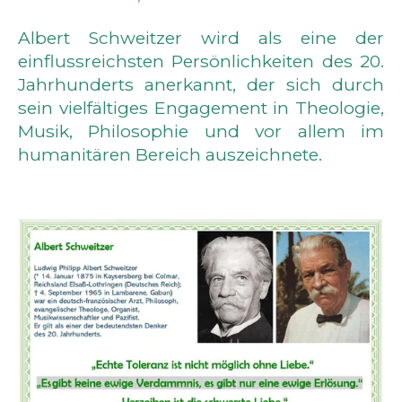
Albert Schweitzer wird als eine der
einflussreichsten Persönlichkeiten des 20.
Jahrhunderts anerkannt, der sich durch
sein vielfältiges Engagement in Theologie,
Musik, Philosophie und vor allem im
humanitären Bereich auszeichnete.