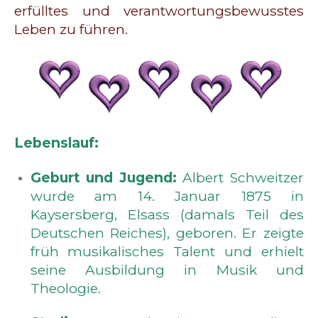
erfülltes und verantwortungsbewusstes
Leben zu führen.
Lebenslauf:
Geburt und Jugend:
Albert Schweitzer
wurde am 14. Januar 1875 in
Kaysersberg, Elsass (damals Teil des
Deutschen Reiches), geboren. Er zeigte
früh musikalisches Talent und erhielt
seine Ausbildung in Musik und
Theologie.