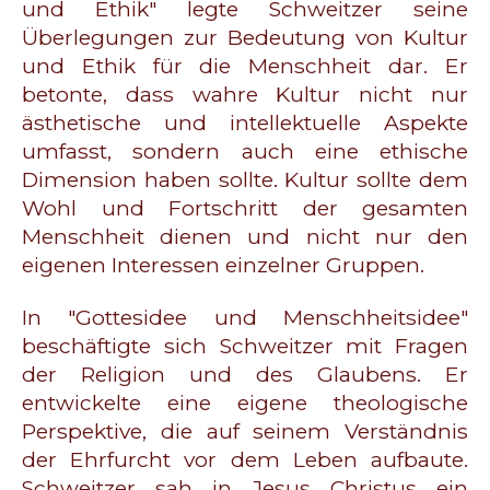
und Ethik" legte Schweitzer seine
Überlegungen zur Bedeutung von Kultur
und Ethik für die Menschheit dar. Er
betonte, dass wahre Kultur nicht nur
ästhetische und intellektuelle Aspekte
umfasst, sondern auch eine ethische
Dimension haben sollte. Kultur sollte dem
Wohl und Fortschritt der gesamten
Menschheit dienen und nicht nur den
eigenen Interessen einzelner Gruppen.
In "Gottesidee und Menschheitsidee"
beschäftigte sich Schweitzer mit Fragen
der Religion und des Glaubens. Er
entwickelte eine eigene theologische
Perspektive, die auf seinem Verständnis
der Ehrfurcht vor dem Leben aufbaute.
Schweitzer sah in Jesus Christus ein