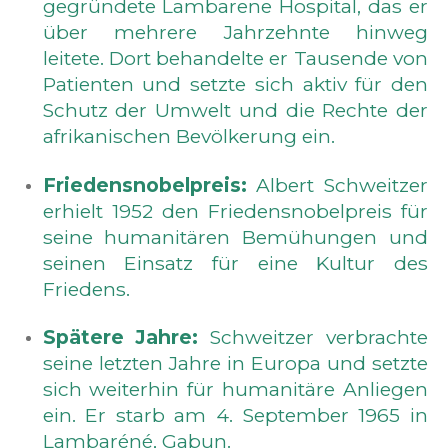
gegründete Lambarene Hospital, das er
über mehrere Jahrzehnte hinweg
leitete. Dort behandelte er Tausende von
Patienten und setzte sich aktiv für den
Schutz der Umwelt und die Rechte der
afrikanischen Bevölkerung ein.
Friedensnobelpreis:
Albert Schweitzer
erhielt 1952 den Friedensnobelpreis für
seine humanitären Bemühungen und
seinen Einsatz für eine Kultur des
Friedens.
Spätere Jahre:
Schweitzer verbrachte
seine letzten Jahre in Europa und setzte
sich weiterhin für humanitäre Anliegen
ein. Er starb am 4. September 1965 in
Lambaréné, Gabun.