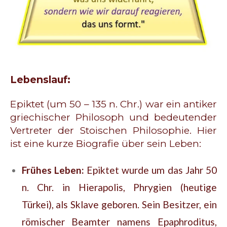
Lebenslauf:
Epiktet (um 50 – 135 n. Chr.) war ein antiker
griechischer Philosoph und bedeutender
Vertreter der Stoischen Philosophie. Hier
ist eine kurze Biografie über sein Leben:
Frühes Leben:
Epiktet wurde um das Jahr 50
n. Chr. in Hierapolis, Phrygien (heutige
Türkei), als Sklave geboren. Sein Besitzer, ein
römischer Beamter namens Epaphroditus,