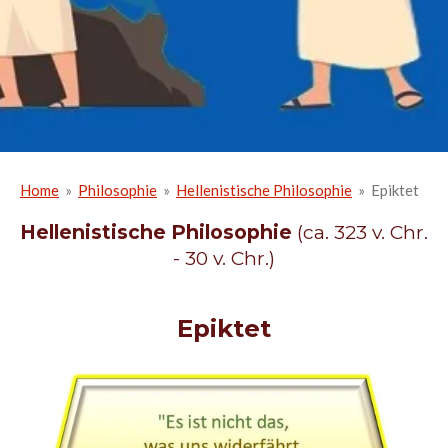
Home
»
Philosophie
»
Hellenistische Philosophie
»
Epiktet
Hellenistische Philosophie
(ca. 323 v. Chr.
- 30 v. Chr.)
Epiktet