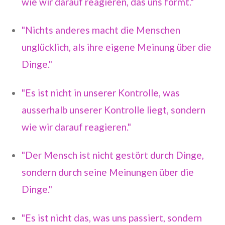
wie wir darauf reagieren, das uns formt."
"Nichts anderes macht die Menschen
unglücklich, als ihre eigene Meinung über die
Dinge."
"Es ist nicht in unserer Kontrolle, was
ausserhalb unserer Kontrolle liegt, sondern
wie wir darauf reagieren."
"Der Mensch ist nicht gestört durch Dinge,
sondern durch seine Meinungen über die
Dinge."
"Es ist nicht das, was uns passiert, sondern