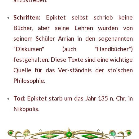
Schriften:
Epiktet selbst schrieb keine
Bücher, aber seine Lehren wurden von
seinem Schüler Arrian in den sogenannten
"Diskursen" (auch "Handbücher")
festgehalten. Diese Texte sind eine wichtige
Quelle für das Ver-ständnis der stoischen
Philosophie.
Tod:
Epiktet starb um das Jahr 135 n. Chr. in
Nikopolis.