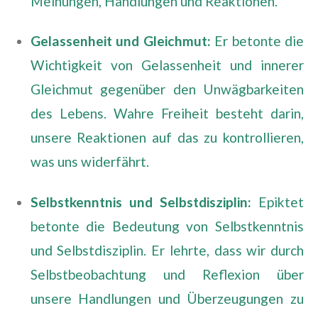
Meinungen, Handlungen und Reaktionen.
Gelassenheit und Gleichmut:
Er betonte die
Wichtigkeit von Gelassenheit und innerer
Gleichmut gegenüber den Unwägbarkeiten
des Lebens. Wahre Freiheit besteht darin,
unsere Reaktionen auf das zu kontrollieren,
was uns widerfährt.
Selbstkenntnis und Selbstdisziplin:
Epiktet
betonte die Bedeutung von Selbstkenntnis
und Selbstdisziplin. Er lehrte, dass wir durch
Selbstbeobachtung und Reflexion über
unsere Handlungen und Überzeugungen zu