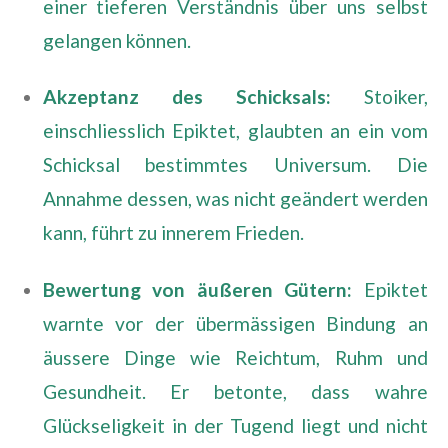
einer tieferen Verständnis über uns selbst
gelangen können.
Akzeptanz des Schicksals:
Stoiker,
einschliesslich Epiktet, glaubten an ein vom
Schicksal bestimmtes Universum. Die
Annahme dessen, was nicht geändert werden
kann, führt zu innerem Frieden.
Bewertung von äußeren Gütern:
Epiktet
warnte vor der übermässigen Bindung an
äussere Dinge wie Reichtum, Ruhm und
Gesundheit. Er betonte, dass wahre
Glückseligkeit in der Tugend liegt und nicht