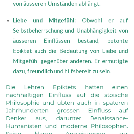
von äusseren Umständen abhängt.
Liebe und Mitgefühl:
Obwohl er auf
Selbstbeherrschung und Unabhängigkeit von
äusseren Einflüssen bestand, betonte
Epiktet auch die Bedeutung von Liebe und
Mitgefühl gegenüber anderen. Er ermutigte
dazu, freundlich und hilfsbereit zu sein.
Die Lehren Epiktets hatten einen
nachhaltigen Einfluss auf die stoische
Philosophie und übten auch in späteren
Jahrhunderten grossen Einfluss auf
Denker aus, darunter Renaissance-
Humanisten und moderne Philosophen.
Seine klaren Anweisungen zur