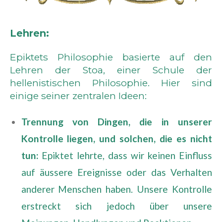
Lehren:
Epiktets Philosophie basierte auf den
Lehren der Stoa, einer Schule der
hellenistischen Philosophie. Hier sind
einige seiner zentralen Ideen:
Trennung von Dingen, die in unserer
Kontrolle liegen, und solchen, die es nicht
tun:
Epiktet lehrte, dass wir keinen Einfluss
auf äussere Ereignisse oder das Verhalten
anderer Menschen haben. Unsere Kontrolle
erstreckt sich jedoch über unsere