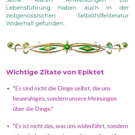
Lebensführung haben auch in der
zeitgenössischen Selbsthilfeliteratur
Widerhall gefunden.
Wichtige Zitate von Epiktet
"Es sind nicht die Dinge selbst, die uns
beunruhigen, sondern unsere Meinungen
über die Dinge."
"Es ist nicht das, was uns widerfährt, sondern