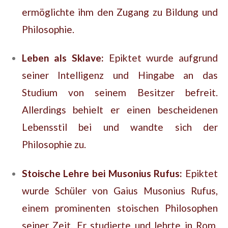
ermöglichte ihm den Zugang zu Bildung und
Philosophie.
Leben als Sklave:
Epiktet wurde aufgrund
seiner Intelligenz und Hingabe an das
Studium von seinem Besitzer befreit.
Allerdings behielt er einen bescheidenen
Lebensstil bei und wandte sich der
Philosophie zu.
Stoische Lehre bei Musonius Rufus:
Epiktet
wurde Schüler von Gaius Musonius Rufus,
einem prominenten stoischen Philosophen
seiner Zeit. Er studierte und lehrte in Rom,