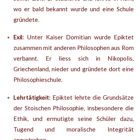
wo er bald bekannt wurde und eine Schule
gründete.
Exil:
Unter Kaiser Domitian wurde Epiktet
zusammen mit anderen Philosophen aus Rom
verbannt. Er liess sich in Nikopolis,
Griechenland, nieder und gründete dort eine
Philosophieschule.
Lehrtätigkeit:
Epiktet lehrte die Grundsätze
der Stoischen Philosophie, insbesondere die
Ethik, und ermutigte seine Schüler dazu,
Tugend und moralische Integrität
anzustreben.