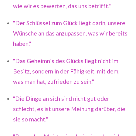
wie wir es bewerten, das uns betrifft."
"Der Schlüssel zum Glück liegt darin, unsere
Wünsche an das anzupassen, was wir bereits
haben."
"Das Geheimnis des Glücks liegt nicht im
Besitz, sondern in der Fähigkeit, mit dem,
was man hat, zufrieden zu sein."
"Die Dinge an sich sind nicht gut oder
schlecht, es ist unsere Meinung darüber, die
sie so macht."