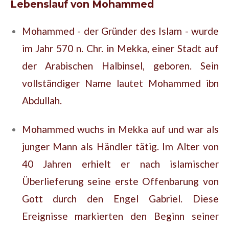
Lebenslauf von Mohammed
Mohammed - der Gründer des Islam - wurde
im Jahr 570 n. Chr. in Mekka, einer Stadt auf
der Arabischen Halbinsel, geboren. Sein
vollständiger Name lautet Mohammed ibn
Abdullah.
Mohammed wuchs in Mekka auf und war als
junger Mann als Händler tätig. Im Alter von
40 Jahren erhielt er nach islamischer
Überlieferung seine erste Offenbarung von
Gott durch den Engel Gabriel. Diese
Ereignisse markierten den Beginn seiner