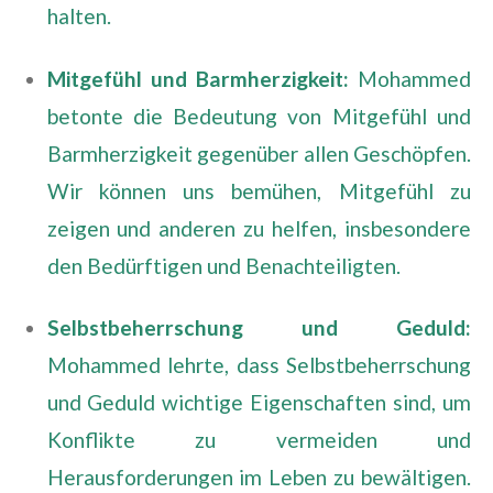
halten.
Mitgefühl und Barmherzigkeit:
Mohammed
betonte die Bedeutung von Mitgefühl und
Barmherzigkeit gegenüber allen Geschöpfen.
Wir können uns bemühen, Mitgefühl zu
zeigen und anderen zu helfen, insbesondere
den Bedürftigen und Benachteiligten.
Selbstbeherrschung und Geduld:
Mohammed lehrte, dass Selbstbeherrschung
und Geduld wichtige Eigenschaften sind, um
Konflikte zu vermeiden und
Herausforderungen im Leben zu bewältigen.