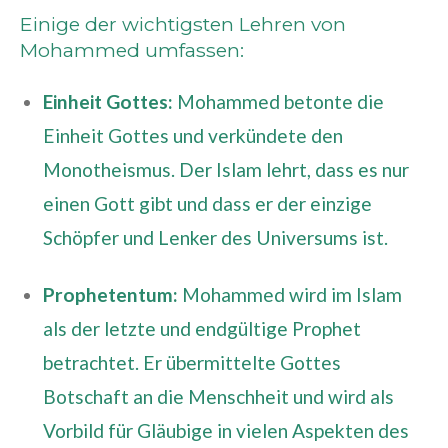
Einige der wichtigsten Lehren von
Mohammed umfassen:
Einheit Gottes:
Mohammed betonte die
Einheit Gottes und verkündete den
Monotheismus. Der Islam lehrt, dass es nur
einen Gott gibt und dass er der einzige
Schöpfer und Lenker des Universums ist.
Prophetentum:
Mohammed wird im Islam
als der letzte und endgültige Prophet
betrachtet. Er übermittelte Gottes
Botschaft an die Menschheit und wird als
Vorbild für Gläubige in vielen Aspekten des