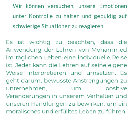
Wir können versuchen, unsere Emotionen
unter Kontrolle zu halten und geduldig auf
schwierige Situationen zu reagieren.
Es ist wichtig zu beachten, dass die
Anwendung der Lehren von Mohammed
im täglichen Leben eine individuelle Reise
ist. Jeder kann die Lehren auf seine eigene
Weise interpretieren und umsetzen. Es
geht darum, bewusste Anstrengungen zu
unternehmen, um positive
Veränderungen in unserem Verhalten und
unseren Handlungen zu bewirken, um ein
moralisches und erfülltes Leben zu führen.