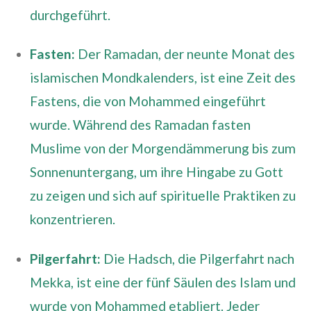
durchgeführt.
Fasten:
Der Ramadan, der neunte Monat des
islamischen Mondkalenders, ist eine Zeit des
Fastens, die von Mohammed eingeführt
wurde. Während des Ramadan fasten
Muslime von der Morgendämmerung bis zum
Sonnenuntergang, um ihre Hingabe zu Gott
zu zeigen und sich auf spirituelle Praktiken zu
konzentrieren.
Pilgerfahrt:
Die Hadsch, die Pilgerfahrt nach
Mekka, ist eine der fünf Säulen des Islam und
wurde von Mohammed etabliert. Jeder