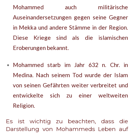
Mohammed auch militärische
Auseinandersetzungen gegen seine Gegner
in Mekka und andere Stämme in der Region.
Diese Kriege sind als die islamischen
Eroberungen bekannt.
Mohammed starb im Jahr 632 n. Chr. in
Medina. Nach seinem Tod wurde der Islam
von seinen Gefährten weiter verbreitet und
entwickelte sich zu einer weltweiten
Religion.
Es ist wichtig zu beachten, dass die
Darstellung von Mohammeds Leben auf