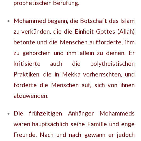
prophetischen Berufung.
Mohammed begann, die Botschaft des Islam
zu verkünden, die die Einheit Gottes (Allah)
betonte und die Menschen aufforderte, ihm
zu gehorchen und ihm allein zu dienen. Er
kritisierte auch die polytheistischen
Praktiken, die in Mekka vorherrschten, und
forderte die Menschen auf, sich von ihnen
abzuwenden.
Die frühzeitigen Anhänger Mohammeds
waren hauptsächlich seine Familie und enge
Freunde. Nach und nach gewann er jedoch