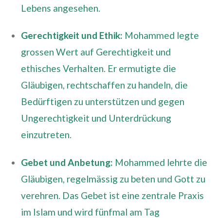
Lebens angesehen.
Gerechtigkeit und Ethik:
Mohammed legte
grossen Wert auf Gerechtigkeit und
ethisches Verhalten. Er ermutigte die
Gläubigen, rechtschaffen zu handeln, die
Bedürftigen zu unterstützen und gegen
Ungerechtigkeit und Unterdrückung
einzutreten.
Gebet und Anbetung:
Mohammed lehrte die
Gläubigen, regelmässig zu beten und Gott zu
verehren. Das Gebet ist eine zentrale Praxis
im Islam und wird fünfmal am Tag