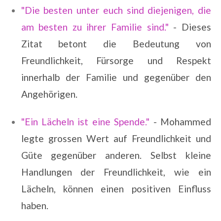
"Die besten unter euch sind diejenigen, die
am besten zu ihrer Familie sind."
- Dieses
Zitat betont die Bedeutung von
Freundlichkeit, Fürsorge und Respekt
innerhalb der Familie und gegenüber den
Angehörigen.
"Ein Lächeln ist eine Spende."
-
Mohammed
legte grossen Wert auf Freundlichkeit und
Güte gegenüber anderen. Selbst kleine
Handlungen der Freundlichkeit, wie ein
Lächeln, können einen positiven Einfluss
haben.