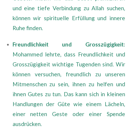
und eine tiefe Verbindung zu Allah suchen,
können wir spirituelle Erfüllung und innere
Ruhe finden.
Freundlichkeit und Grosszügigkeit:
Mohammed lehrte, dass Freundlichkeit und
Grosszügigkeit wichtige Tugenden sind. Wir
können versuchen, freundlich zu unseren
Mitmenschen zu sein, ihnen zu helfen und
ihnen Gutes zu tun. Das kann sich in kleinen
Handlungen der Güte wie einem Lächeln,
einer netten Geste oder einer Spende
ausdrücken.