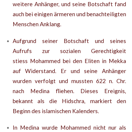
weitere Anhänger, und seine Botschaft fand
auch bei einigen ärmeren und benachteiligten
Menschen Anklang.
Aufgrund seiner Botschaft und seines
Aufrufs zur sozialen Gerechtigkeit
stiess
Mohammed bei den Eliten in Mekka
auf Widerstand. Er und seine Anhänger
wurden verfolgt und mussten 622 n. Chr.
nach Medina fliehen. Dieses Ereignis,
bekannt als die Hidschra, markiert den
Beginn des islamischen Kalenders.
In Medina wurde Mohammed nicht nur als