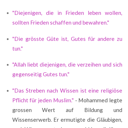
"Diejenigen, die in Frieden leben wollen,
sollten Frieden schaffen und bewahren."
"Die grösste Güte ist, Gutes für andere zu
tun."
"Allah liebt diejenigen, die verzeihen und sich
gegenseitig Gutes tun."
"Das Streben nach Wissen ist eine religiöse
Pflicht für jeden Muslim."
- Mohammed legte
grossen Wert auf Bildung und
Wissenserwerb. Er ermutigte die Gläubigen,