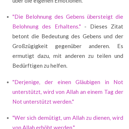
über die eigenen Emotionen.
"Die Belohnung des Gebens übersteigt die
Belohnung des Erhaltens."
- Dieses Zitat
betont die Bedeutung des Gebens und der
Großzügigkeit gegenüber anderen. Es
ermutigt dazu, mit anderen zu teilen und
Bedürftigen zu helfen.
"Derjenige, der einen Gläubigen in Not
unterstützt, wird von Allah an einem Tag der
Not unterstützt werden."
"Wer sich demütigt, um Allah zu dienen, wird
von Allah erhöht werden."