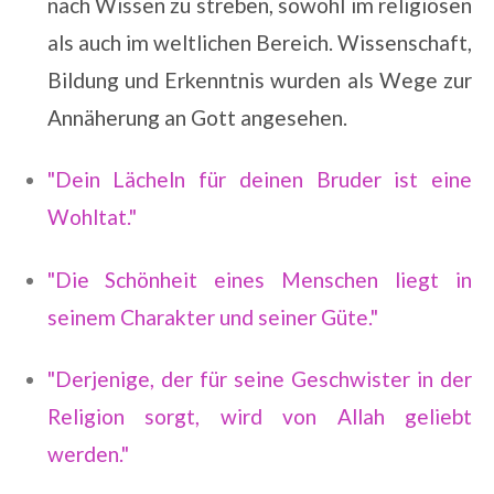
nach Wissen zu streben, sowohl im religiösen
als auch im weltlichen Bereich. Wissenschaft,
Bildung und Erkenntnis wurden als Wege zur
Annäherung an Gott angesehen.
"Dein Lächeln für deinen Bruder ist eine
Wohltat."
"Die Schönheit eines Menschen liegt in
seinem Charakter und seiner Güte."
"Derjenige, der für seine Geschwister in der
Religion sorgt, wird von Allah geliebt
werden."