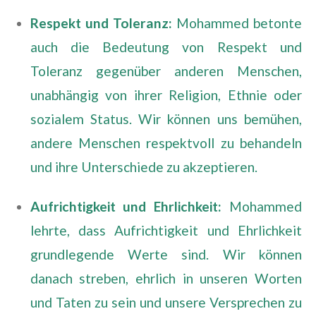
Respekt und Toleranz:
Mohammed betonte
auch die Bedeutung von Respekt und
Toleranz gegenüber anderen Menschen,
unabhängig von ihrer Religion, Ethnie oder
sozialem Status. Wir können uns bemühen,
andere Menschen respektvoll zu behandeln
und ihre Unterschiede zu akzeptieren.
Aufrichtigkeit und Ehrlichkeit:
Mohammed
lehrte, dass Aufrichtigkeit und Ehrlichkeit
grundlegende Werte sind. Wir können
danach streben, ehrlich in unseren Worten
und Taten zu sein und unsere Versprechen zu