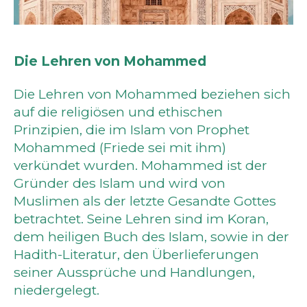
Die Lehren von Mohammed
Die Lehren von Mohammed beziehen sich
auf die religiösen und ethischen
Prinzipien, die im Islam von Prophet
Mohammed (Friede sei mit ihm)
verkündet wurden. Mohammed ist der
Gründer des Islam und wird von
Muslimen als der letzte Gesandte Gottes
betrachtet. Seine Lehren sind im Koran,
dem heiligen Buch des Islam, sowie in der
Hadith-Literatur, den Überlieferungen
seiner Aussprüche und Handlungen,
niedergelegt.