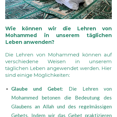
Wie können wir die Lehren von
Mohammed in unserem täglichen
Leben anwenden?
Die Lehren von Mohammed können auf
verschiedene Weisen in unserem
täglichen Leben angewendet werden. Hier
sind einige Möglichkeiten:
Glaube und Gebet:
Die Lehren von
Mohammed betonen die Bedeutung des
Glaubens an Allah und des regelmässigen
Gebets. Indem wir das Gebet praktizieren