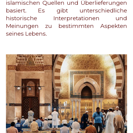
islamischen Quellen und Überlieferungen
basiert. Es gibt unterschiedliche
historische Interpretationen und
Meinungen zu bestimmten Aspekten
seines Lebens.