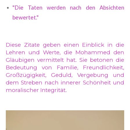
"Die Taten werden nach den Absichten
bewertet."
Diese Zitate geben einen Einblick in die
Lehren und Werte, die Mohammed den
Gläubigen vermittelt hat. Sie betonen die
Bedeutung von Familie, Freundlichkeit,
Großzügigkeit, Geduld, Vergebung und
dem Streben nach innerer Schönheit und
moralischer Integrität.