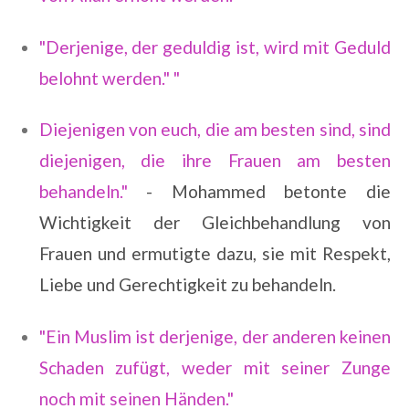
"Derjenige, der geduldig ist, wird mit Geduld
belohnt werden." "
Diejenigen von euch, die am besten sind, sind
diejenigen, die ihre Frauen am besten
behandeln."
- Mohammed betonte die
Wichtigkeit der Gleichbehandlung von
Frauen und ermutigte dazu, sie mit Respekt,
Liebe und Gerechtigkeit zu behandeln.
"Ein Muslim ist derjenige, der anderen keinen
Schaden zufügt, weder mit seiner Zunge
noch mit seinen Händen."