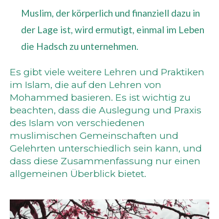
Muslim, der körperlich und finanziell dazu in
der Lage ist, wird ermutigt, einmal im Leben
die Hadsch zu unternehmen.
Es gibt viele weitere Lehren und Praktiken
im Islam, die auf den Lehren von
Mohammed basieren. Es ist wichtig zu
beachten, dass die Auslegung und Praxis
des Islam von verschiedenen
muslimischen Gemeinschaften und
Gelehrten unterschiedlich sein kann, und
dass diese Zusammenfassung nur einen
allgemeinen Überblick bietet.