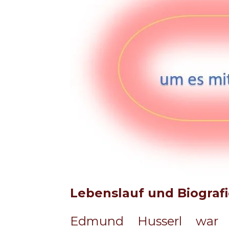
Lebenslauf und Biograf
Edmund Husserl war 