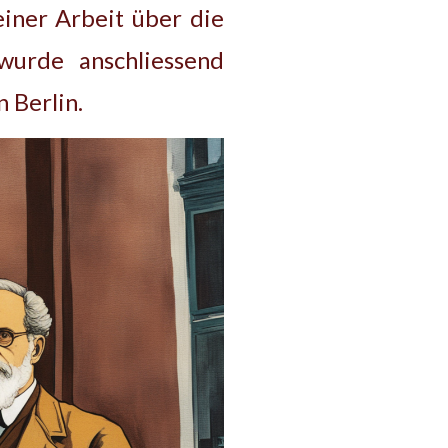
iner Arbeit über die
wurde anschliessend
n Berlin.