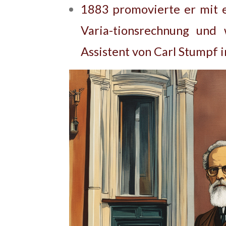
1883 promovierte er mit e
Varia-tionsrechnung und 
Assistent von Carl Stumpf i