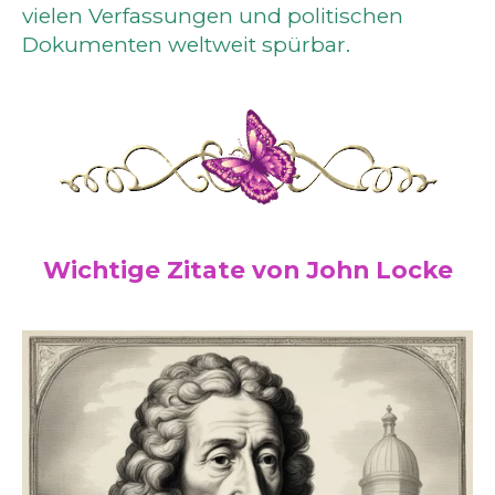
vielen Verfassungen und politischen
Dokumenten weltweit spürbar.
Wichtige Zitate von John Locke