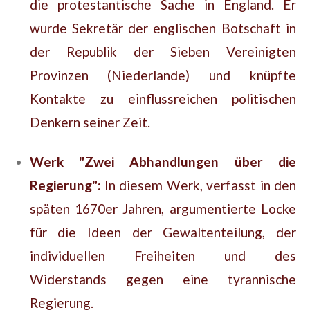
die protestantische Sache in England. Er
wurde Sekretär der englischen Botschaft in
der Republik der Sieben Vereinigten
Provinzen (Niederlande) und knüpfte
Kontakte zu einflussreichen politischen
Denkern seiner Zeit.
Werk "Zwei Abhandlungen über die
Regierung":
In diesem Werk, verfasst in den
späten 1670er Jahren, argumentierte Locke
für die Ideen der Gewaltenteilung, der
individuellen Freiheiten und des
Widerstands gegen eine tyrannische
Regierung.