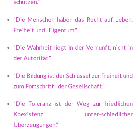
schützen."
"Die Menschen haben das Recht auf Leben,
Freiheit und Eigentum."
"Die Wahrheit liegt in der Vernunft, nicht in
der Autorität."
"Die Bildung ist der Schlüssel zur Freiheit und
zum Fortschritt der Gesellschaft."
"Die Toleranz ist der Weg zur friedlichen
Koexistenz unter-schiedlicher
Überzeugungen."