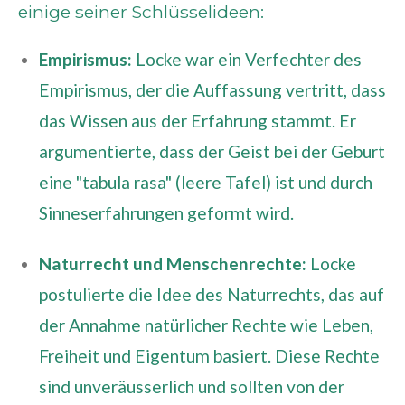
einige seiner Schlüsselideen:
Empirismus:
Locke war ein Verfechter des
Empirismus, der die Auffassung vertritt, dass
das Wissen aus der Erfahrung stammt. Er
argumentierte, dass der Geist bei der Geburt
eine "tabula rasa" (leere Tafel) ist und durch
Sinneserfahrungen geformt wird.
Naturrecht und Menschenrechte:
Locke
postulierte die Idee des Naturrechts, das auf
der Annahme natürlicher Rechte wie Leben,
Freiheit und Eigentum basiert. Diese Rechte
sind unveräusserlich und sollten von der