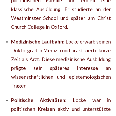
puritanischen Familie und erhielt eine
klassische Ausbildung. Er studierte an der
Westminster School und später am Christ
Church College in Oxford.
Medizinische Laufbahn:
Locke erwarb seinen
Doktorgrad in Medizin und praktizierte kurze
Zeit als Arzt. Diese medizinische Ausbildung
prägte sein späteres Interesse an
wissenschaftlichen und epistemologischen
Fragen.
Politische Aktivitäten:
Locke war in
politischen Kreisen aktiv und unterstützte