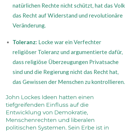
natürlichen Rechte nicht schützt, hat das Volk
das Recht auf Widerstand und revolutionäre
Veränderung.
Toleranz:
Locke war ein Verfechter
religiöser Toleranz und argumentierte dafür,
dass religiöse Überzeugungen Privatsache
sind und die Regierung nicht das Recht hat,
das Gewissen der Menschen zu kontrollieren.
John Lockes Ideen hatten einen
tiefgreifenden Einfluss auf die
Entwicklung von Demokratie,
Menschenrechten und liberalen
politischen Systemen. Sein Erbe ist in