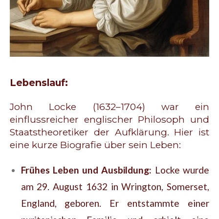
Lebenslauf:
John Locke (1632–1704) war ein
einflussreicher englischer Philosoph und
Staatstheoretiker der Aufklärung. Hier ist
eine kurze Biografie über sein Leben:
Frühes Leben und Ausbildung:
Locke wurde
am 29. August 1632 in Wrington, Somerset,
England, geboren. Er entstammte einer