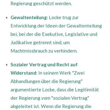
Regierung geschützt werden.
Gewaltenteilung:
Locke trug zur
Entwicklung der Ideen der Gewaltenteilung
bei, bei der die Exekutive, Legislative und
Judikative getrennt sind, um
Machtmissbrauch zu verhindern.
Sozialer Vertrag und Recht auf
Widerstand:
In seinem Werk "Zwei
Abhandlungen über die Regierung"
argumentierte Locke, dass die Legitimität
der Regierung vom "sozialen Vertrag"
abgeleitet ist. Wenn die Regierung die