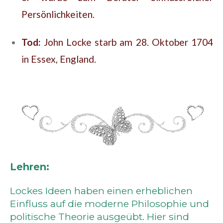
Persönlichkeiten.
Tod:
John Locke starb am 28. Oktober 1704
in Essex, England.
Lehren:
Lockes Ideen haben einen erheblichen
Einfluss auf die moderne Philosophie und
politische Theorie ausgeübt. Hier sind