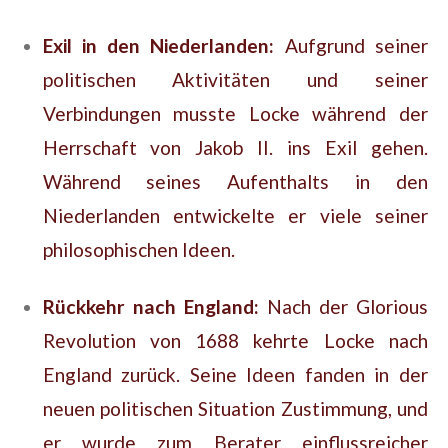
Exil in den Niederlanden:
Aufgrund seiner
politischen Aktivitäten und seiner
Verbindungen musste Locke während der
Herrschaft von Jakob II. ins Exil gehen.
Während seines Aufenthalts in den
Niederlanden entwickelte er viele seiner
philosophischen Ideen.
Rückkehr nach England:
Nach der Glorious
Revolution von 1688 kehrte Locke nach
England zurück. Seine Ideen fanden in der
neuen politischen Situation Zustimmung, und
er wurde zum Berater einflussreicher