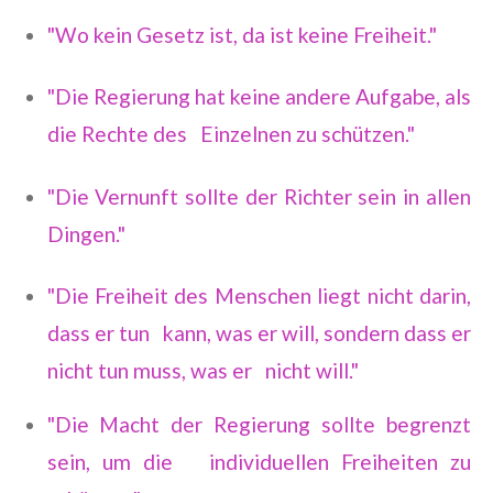
"Wo kein Gesetz ist, da ist keine Freiheit."
"Die Regierung hat keine andere Aufgabe, als
die Rechte des Einzelnen zu schützen."
"Die Vernunft sollte der Richter sein in allen
Dingen."
"Die Freiheit des Menschen liegt nicht darin,
dass er tun kann, was er will, sondern dass er
nicht tun muss, was er nicht will."
"Die Macht der Regierung sollte begrenzt
sein, um die individuellen Freiheiten zu