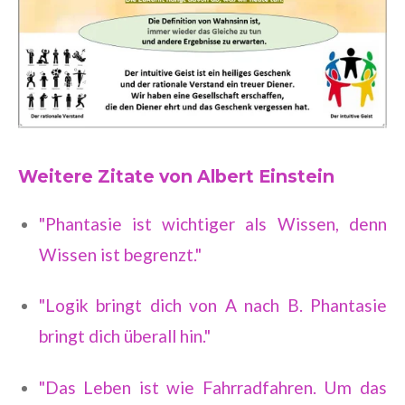
Weitere Zitate von Albert Einstein
"Phantasie ist wichtiger als Wissen, denn
Wissen ist begrenzt."
"Logik bringt dich von A nach B. Phantasie
bringt dich überall hin."
"Das Leben ist wie Fahrradfahren. Um das