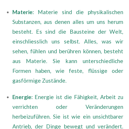
Materie:
Materie sind die physikalischen
Substanzen, aus denen alles um uns herum
besteht. Es sind die Bausteine der Welt,
einschliesslich uns selbst. Alles, was wir
sehen, fühlen und berühren können, besteht
aus Materie. Sie kann unterschiedliche
Formen haben, wie feste, flüssige oder
gasförmige Zustände.
Energie:
Energie ist die Fähigkeit, Arbeit zu
verrichten oder Veränderungen
herbeizuführen. Sie ist wie ein unsichtbarer
Antrieb, der Dinge bewegt und verändert.