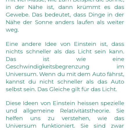
in der Nähe ist, dann krümmt es das
Gewebe. Das bedeutet, dass Dinge in der
Nähe der Sonne anders laufen als weiter
weg.
Eine andere Idee von Einstein ist, dass
nichts schneller als das Licht sein kann.
Das ist wie eine
Geschwindigkeitsbegrenzung im
Universum. Wenn du mit dem Auto fährst,
kannst du nicht schneller als das Auto
selbst sein. Das Gleiche gilt für das Licht.
Diese Ideen von Einstein heissen spezielle
und allgemeine Relativitätstheorie. Sie
helfen uns zu verstehen, wie das
Universum funktioniert. Sie sind zwar