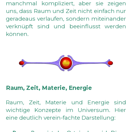
manchmal kompliziert, aber sie zeigen
uns, dass Raum und Zeit nicht einfach nur
geradeaus verlaufen, sondern miteinander
verknüpft sind und beeinflusst werden
können.
Raum, Zeit, Materie, Energie
Raum, Zeit, Materie und Energie sind
wichtige Konzepte im Universum. Hier
eine deutlich verein-fachte Darstellung: