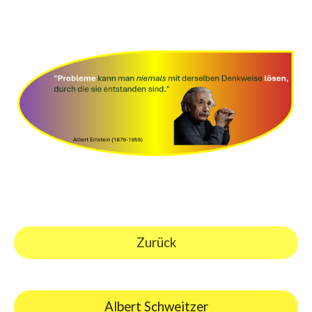
Zurück
Albert Schweitzer