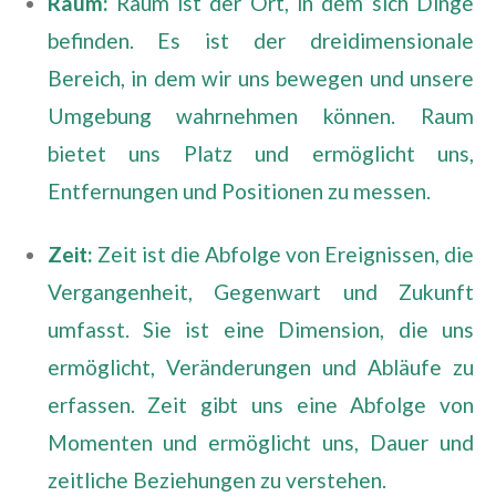
Raum:
Raum ist der Ort, in dem sich Dinge
befinden. Es ist der dreidimensionale
Bereich, in dem wir uns bewegen und unsere
Umgebung wahrnehmen können. Raum
bietet uns Platz und ermöglicht uns,
Entfernungen und Positionen zu messen.
Zeit:
Zeit ist die Abfolge von Ereignissen, die
Vergangenheit, Gegenwart und Zukunft
umfasst. Sie ist eine Dimension, die uns
ermöglicht, Veränderungen und Abläufe zu
erfassen. Zeit gibt uns eine Abfolge von
Momenten und ermöglicht uns, Dauer und
zeitliche Beziehungen zu verstehen.