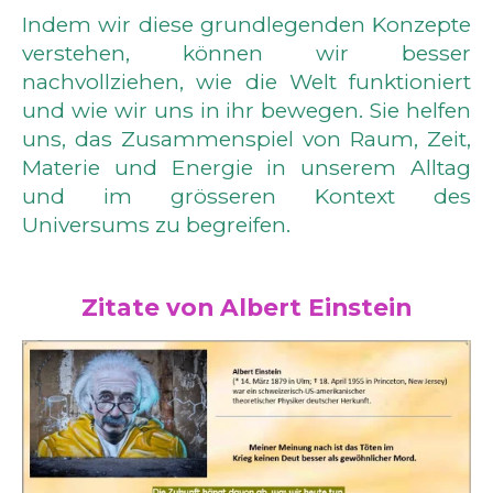
Indem wir diese grundlegenden Konzepte
verstehen, können wir besser
nachvollziehen, wie die Welt funktioniert
und wie wir uns in ihr bewegen. Sie helfen
uns, das Zusammenspiel von Raum, Zeit,
Materie und Energie in unserem Alltag
und im grösseren Kontext des
Universums zu begreifen.
Zitate von Albert Einstein