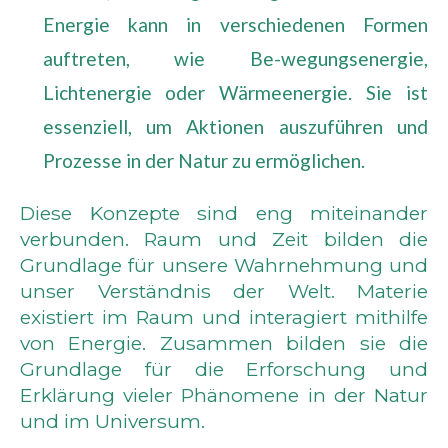
Energie kann in verschiedenen Formen
auftreten, wie Be-wegungsenergie,
Lichtenergie oder Wärmeenergie. Sie ist
essenziell, um Aktionen auszuführen und
Prozesse in der Natur zu ermöglichen.
Diese Konzepte sind eng miteinander
verbunden. Raum und Zeit bilden die
Grundlage für unsere Wahrnehmung und
unser Verständnis der Welt. Materie
existiert im Raum und interagiert mithilfe
von Energie. Zusammen bilden sie die
Grundlage für die Erforschung und
Erklärung vieler Phänomene in der Natur
und im Universum.