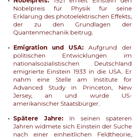
Nobelpreis:
1921 erhielt Einstein den
Nobelpreis für Physik für seine
Erklärung des photoelektrischen Effekts,
der zu den Grundlagen der
Quantenmechanik beitrug.
Emigration und USA:
Aufgrund der
politischen Entwicklungen im
nationalsozialistischen Deutschland
emigrierte Einstein 1933 in die USA. Er
nahm eine Stelle am Institute for
Advanced Study in Princeton, New
Jersey, an und wurde US-
amerikanischer Staatsbürger.
Spätere Jahre:
In seinen späteren
Jahren widmete sich Einstein der Suche
nach einer einheitlichen Feldtheorie,