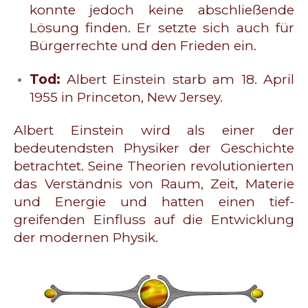
konnte jedoch keine abschließende
Lösung finden. Er setzte sich auch für
Bürgerrechte und den Frieden ein.
Tod:
Albert Einstein starb am 18. April
1955 in Princeton, New Jersey.
Albert Einstein wird als einer der
bedeutendsten Physiker der Geschichte
betrachtet. Seine Theorien revolutionierten
das Verständnis von Raum, Zeit, Materie
und Energie und hatten einen tief-
greifenden Einfluss auf die Entwicklung
der modernen Physik.