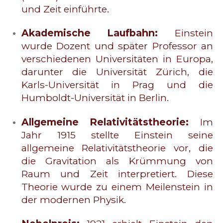
und Zeit einführte.
Akademische Laufbahn:
Einstein
wurde Dozent und später Professor an
verschiedenen Universitäten in Europa,
darunter die Universität Zürich, die
Karls-Universität in Prag und die
Humboldt-Universität in Berlin.
Allgemeine Relativitätstheorie:
Im
Jahr 1915 stellte Einstein seine
allgemeine Relativitätstheorie vor, die
die Gravitation als Krümmung von
Raum und Zeit interpretiert. Diese
Theorie wurde zu einem Meilenstein in
der modernen Physik.