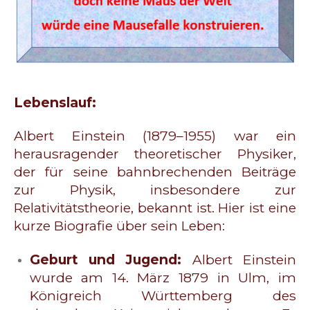
Lebenslauf:
Albert Einstein (1879–1955) war ein
herausragender theoretischer Physiker,
der für seine bahnbrechenden Beiträge
zur Physik, insbesondere zur
Relativitätstheorie, bekannt ist. Hier ist eine
kurze Biografie über sein Leben:
Geburt und Jugend:
Albert Einstein
wurde am 14. März 1879 in Ulm, im
Königreich Württemberg des