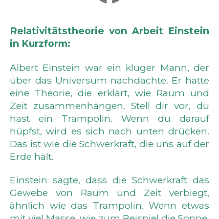
Relativitätstheorie von Arbeit Einstein
in Kurzform:
Albert Einstein war ein kluger Mann, der
über das Universum nachdachte. Er hatte
eine Theorie, die erklärt, wie Raum und
Zeit zusammenhängen. Stell dir vor, du
hast ein Trampolin. Wenn du darauf
hüpfst, wird es sich nach unten drücken.
Das ist wie die Schwerkraft, die uns auf der
Erde hält.
Einstein sagte, dass die Schwerkraft das
Gewebe von Raum und Zeit verbiegt,
ähnlich wie das Trampolin. Wenn etwas
mit viel Masse, wie zum Beispiel die Sonne,