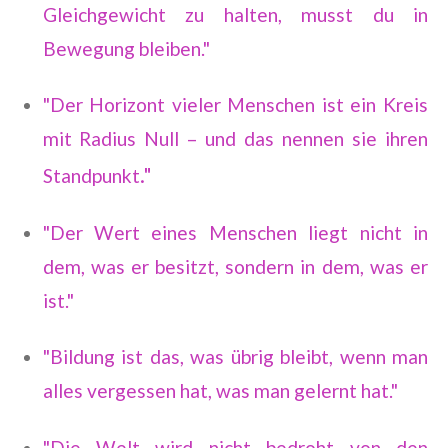
Gleichgewicht zu halten, musst du in
Bewegung bleiben."
"Der Horizont vieler Menschen ist ein Kreis
mit Radius Null – und das nennen sie ihren
."
Standpunkt
"Der Wert eines Menschen liegt nicht in
dem, was er besitzt, sondern in dem, was er
ist."
"Bildung ist das, was übrig bleibt, wenn man
alles vergessen hat, was man gelernt hat."
"Die Welt wird nicht bedroht von den