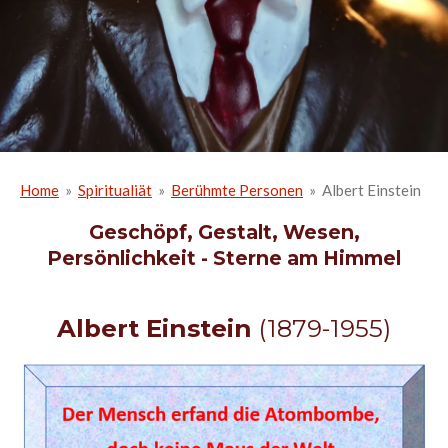
Home
»
Spiritualiät
»
Berühmte Personen
»
Albert Einstein
Geschöpf, Gestalt, Wesen,
Persönlichkeit - Sterne am Himmel
Albert Einstein
(1879-1955)