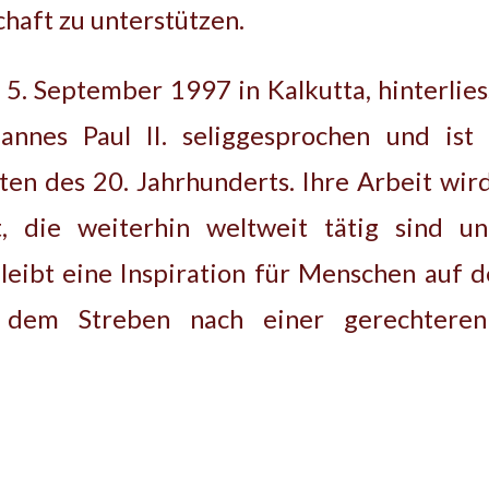
haft zu unterstützen.
5. September 1997 in Kalkutta, hinterlie
annes Paul II. seliggesprochen und ist
ten des 20. Jahrhunderts. Ihre Arbeit wi
t, die weiterhin weltweit tätig sind u
leibt eine Inspiration für Menschen auf 
dem Streben nach einer gerechteren