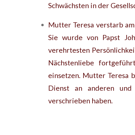
Schwächsten in der Gesellsc
Mutter Teresa verstarb am 
Sie wurde von Papst Joh
verehrtesten Persönlichkei
Nächstenliebe fortgeführ
einsetzen. Mutter Teresa b
Dienst an anderen und 
verschrieben haben.