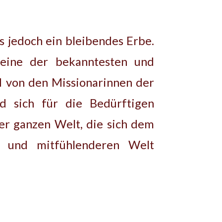
ss
jedoch ein bleibendes Erbe.
 eine der bekanntesten und
rd von den Missionarinnen der
nd sich für die Bedürftigen
der ganzen Welt, die sich dem
 und mitfühlenderen Welt