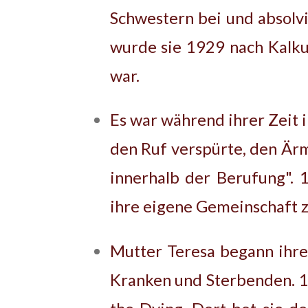
Schwestern bei und absolvi
wurde sie 1929 nach Kalkut
war.
Es war während ihrer Zeit i
den Ruf verspürte, den Ärm
innerhalb der Berufung". 1
ihre eigene Gemeinschaft z
Mutter Teresa begann ihre
Kranken und Sterbenden. 1