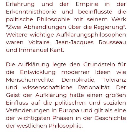
Erfahrung und der Empirie in der
Erkenntnistheorie und beeinflusste die
politische Philosophie mit seinem Werk
"Zwei Abhandlungen über die Regierung".
Weitere wichtige Aufklärungsphilosophen
waren Voltaire, Jean-Jacques Rousseau
und Immanuel Kant.
Die Aufklärung legte den Grundstein für
die Entwicklung moderner Ideen wie
Menschenrechte, Demokratie, Toleranz
und wissenschaftliche Rationalität. Der
Geist der Aufklärung hatte einen großen
Einfluss auf die politischen und sozialen
Veränderungen in Europa und gilt als eine
der wichtigsten Phasen in der Geschichte
der westlichen Philosophie.