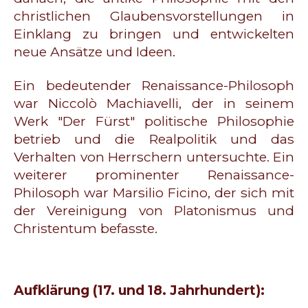
christlichen Glaubensvorstellungen in
Einklang zu bringen und entwickelten
neue Ansätze und Ideen.
Ein bedeutender Renaissance-Philosoph
war Niccolò Machiavelli, der in seinem
Werk "Der Fürst" politische Philosophie
betrieb und die Realpolitik und das
Verhalten von Herrschern untersuchte. Ein
weiterer prominenter Renaissance-
Philosoph war Marsilio Ficino, der sich mit
der Vereinigung von Platonismus und
Christentum befasste.
Aufklärung (17. und 18. Jahrhundert):