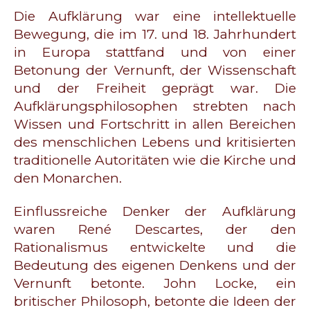
Die Aufklärung war eine intellektuelle
Bewegung, die im 17. und 18. Jahrhundert
in Europa stattfand und von einer
Betonung der Vernunft, der Wissenschaft
und der Freiheit geprägt war. Die
Aufklärungsphilosophen strebten nach
Wissen und Fortschritt in allen Bereichen
des menschlichen Lebens und kritisierten
traditionelle Autoritäten wie die Kirche und
den Monarchen.
Einflussreiche Denker der Aufklärung
waren René Descartes, der den
Rationalismus entwickelte und die
Bedeutung des eigenen Denkens und der
Vernunft betonte. John Locke, ein
britischer Philosoph, betonte die Ideen der