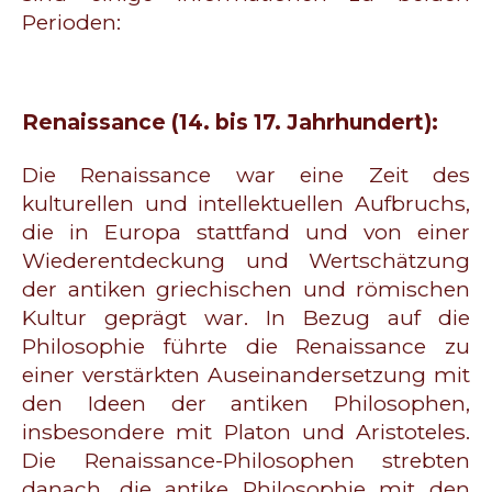
Perioden:
Renaissance (14. bis 17. Jahrhundert):
Die Renaissance war eine Zeit des
kulturellen und intellektuellen Aufbruchs,
die in Europa stattfand und von einer
Wiederentdeckung und Wertschätzung
der antiken griechischen und römischen
Kultur geprägt war. In Bezug auf die
Philosophie führte die Renaissance zu
einer verstärkten Auseinandersetzung mit
den Ideen der antiken Philosophen,
insbesondere mit Platon und Aristoteles.
Die Renaissance-Philosophen strebten
danach, die antike Philosophie mit den