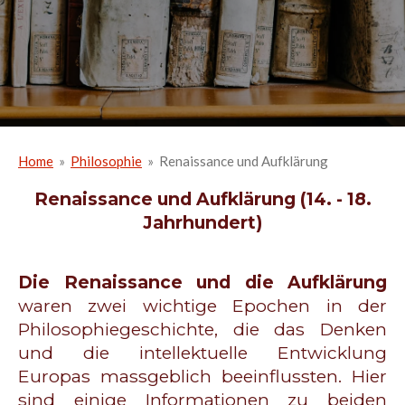
Home
»
Philosophie
»
Renaissance und Aufklärung
Renaissance und Aufklärung (14. - 18.
Jahrhundert)
Die Renaissance und die Aufklärung
waren zwei wichtige Epochen in der
Philosophiegeschichte, die das Denken
und die intellektuelle Entwicklung
Europas massgeblich beeinflussten. Hier
sind einige Informationen zu beiden