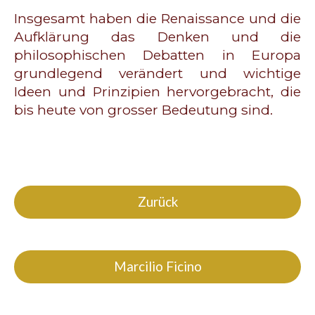
Insgesamt haben die Renaissance und die
Aufklärung das Denken und die
philosophischen Debatten in Europa
grundlegend verändert und wichtige
Ideen und Prinzipien hervorgebracht, die
bis heute von grosser Bedeutung sind.
Zurück
Marcilio Ficino