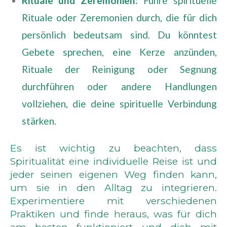
Rituale und Zeremonien:
Führe spirituelle
Rituale oder Zeremonien durch, die für dich
persönlich bedeutsam sind. Du könntest
Gebete sprechen, eine Kerze anzünden,
Rituale der Reinigung oder Segnung
durchführen oder andere Handlungen
vollziehen, die deine spirituelle Verbindung
stärken.
Es ist wichtig zu beachten, dass
Spiritualität eine individuelle Reise ist und
jeder seinen eigenen Weg finden kann,
um sie in den Alltag zu integrieren.
Experimentiere mit verschiedenen
Praktiken und finde heraus, was für dich
am besten funktioniert und dich mit