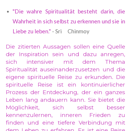
"Die wahre Spiritualität besteht darin, die
Wahrheit in sich selbst zu erkennen und sie in
Liebe zu leben."
- Sri Chinmoy
Die zitierten Aussagen sollen eine Quelle
der Inspiration sein und dazu anregen,
sich intensiver mit dem Thema
Spiritualität auseinanderzusetzen und die
eigene spirituelle Reise zu erkunden. Die
spirituelle Reise ist ein kontinuierlicher
Prozess der Entdeckung, der ein ganzes
Leben lang andauern kann. Sie bietet die
Möglichkeit, sich selbst besser
kennenzulernen, inneren Frieden zu
finden und eine tiefere Verbindung mit
dem Leben zu erfahren. Es ist eine Reise