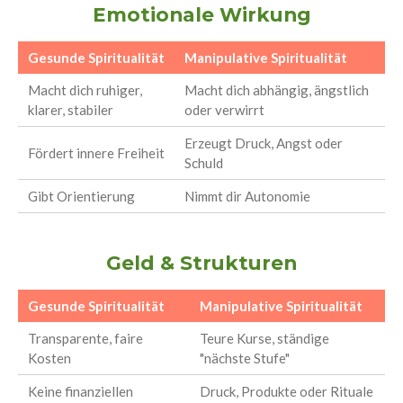
Emotionale Wirkung
Gesunde Spiritualität
Manipulative Spiritualität
Macht dich ruhiger,
Macht dich abhängig, ängstlich
klarer, stabiler
oder verwirrt
Erzeugt Druck, Angst oder
Fördert innere Freiheit
Schuld
Gibt Orientierung
Nimmt dir Autonomie
Geld & Strukturen
Gesunde Spiritualität
Manipulative Spiritualität
Transparente, faire
Teure Kurse, ständige
Kosten
"nächste Stufe"
Keine finanziellen
Druck, Produkte oder Rituale