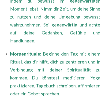
indem du bewusst im gegenwärtigen
Moment lebst. Nimm dir Zeit, um deine Sinne
zu nutzen und deine Umgebung bewusst
wahrzunehmen. Sei gegenwärtig und achte
auf deine Gedanken, Gefühle und
Handlungen.
Morgenrituale:
Beginne den Tag mit einem
Ritual, das dir hilft, dich zu zentrieren und in
Verbindung mit deiner Spiritualität zu
kommen. Du könntest meditieren, Yoga
praktizieren, Tagebuch schreiben, affirmieren
oder ein Gebet sprechen.