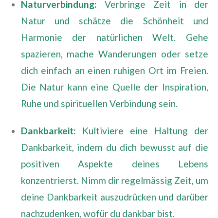
Naturverbindung:
Verbringe Zeit in der
Natur und schätze die Schönheit und
Harmonie der natürlichen Welt. Gehe
spazieren, mache Wanderungen oder setze
dich einfach an einen ruhigen Ort im Freien.
Die Natur kann eine Quelle der Inspiration,
Ruhe und spirituellen Verbindung sein.
Dankbarkeit:
Kultiviere eine Haltung der
Dankbarkeit, indem du dich bewusst auf die
positiven Aspekte deines Lebens
konzentrierst. Nimm dir regelmässig Zeit, um
deine Dankbarkeit auszudrücken und darüber
nachzudenken, wofür du dankbar bist.