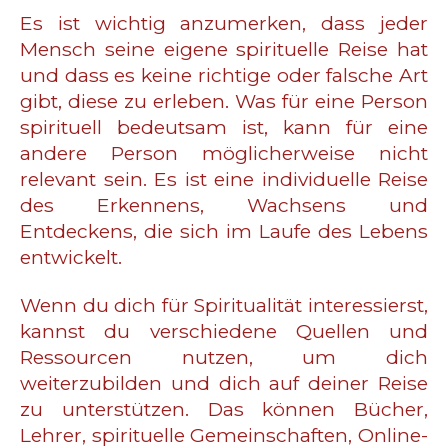
Es ist wichtig anzumerken, dass jeder
Mensch seine eigene spirituelle Reise hat
und dass es keine richtige oder falsche Art
gibt, diese zu erleben. Was für eine Person
spirituell bedeutsam ist, kann für eine
andere Person möglicherweise nicht
relevant sein. Es ist eine individuelle Reise
des Erkennens, Wachsens und
Entdeckens, die sich im Laufe des Lebens
entwickelt.
Wenn du dich für Spiritualität interessierst,
kannst du verschiedene Quellen und
Ressourcen nutzen, um dich
weiterzubilden und dich auf deiner Reise
zu unterstützen. Das können Bücher,
Lehrer, spirituelle Gemeinschaften, Online-