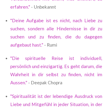
erfahren."
- Unbekannt
"Deine Aufgabe ist es nicht, nach Liebe zu
suchen, sondern alle Hindernisse in dir zu
suchen und zu finden, die du dagegen
aufgebaut hast."
- Rumi
"Die spirituelle Reise ist individuell,
persönlich und einzigartig. Es geht darum, die
Wahrheit in dir selbst zu finden, nicht im
Aussen."
- Deepak Chopra
"Spiritualität ist der lebendige Ausdruck von
Liebe und Mitgefühl in jeder Situation, in der