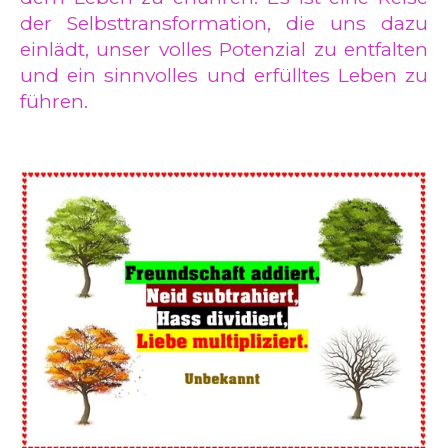
der Selbsttransformation, die uns dazu
einlädt, unser volles Potenzial zu entfalten
und ein sinnvolles und erfülltes Leben zu
führen.