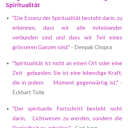
Spiritualität
"Die Essenz der Spiritualität besteht darin, zu
erkennen, dass wir alle miteinander
verbunden sind und dass wir Teil eines
grösseren Ganzen sind."
- Deepak Chopra
"Spiritualität ist nicht an einen Ort oder eine
Zeit gebunden. Sie ist eine lebendige Kraft,
die in jedem Moment gegenwärtig ist."
-
Eckhart Tolle
"Der spirituelle Fortschritt besteht nicht
darin, Lichtwesen zu werden, sondern die
Dunkelheit zu erhellen."
- Carl Jung