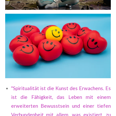
"Spiritualität ist die Kunst des Erwachens. Es
ist die Fähigkeit, das Leben mit einem
erweiterten Bewusstsein und einer tiefen
Verbundenheit mit allem, was existiert, zu