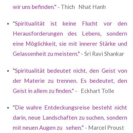
wir uns befinden."
- Thich Nhat Hanh
"Spiritualität ist keine Flucht vor den
Herausforderungen des Lebens, sondern
eine Möglichkeit, sie mit innerer Stärke und
Gelassenheit zu meistern."
- Sri Ravi Shankar
"Spiritualität bedeutet nicht, den Geist von
der Materie zu trennen. Es bedeutet, den
Geist in allem zu finden."
- Eckhart Tolle
"Die wahre Entdeckungsreise besteht nicht
darin, neue Landschaften zu suchen, sondern
mit neuen Augen zu sehen."
- Marcel Proust