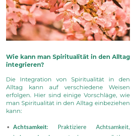
Wie kann man Spiritualität in den Alltag
integrieren?
Die Integration von Spiritualität in den
Alltag kann auf verschiedene Weisen
erfolgen. Hier sind einige Vorschläge, wie
man Spiritualität in den Alltag einbeziehen
kann:
Achtsamkeit:
Praktiziere Achtsamkeit,