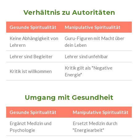
Verhältnis zu Autoritäten
Gesunde Spiritualität
Manipulative Spiritualität
Keine Abhängigkeit von
Guru-Figuren mit Macht über
Lehrern
dein Leben
Lehrer sind Begleiter
Lehrer sind unfehlbar
Kritik gilt als "Negative
Kritik ist willkommen
Energie"
Umgang mit Gesundheit
Gesunde Spiritualität
Manipulative Spiritualität
Ergänzt Medizin und
Ersetzt Medizin durch
Psychologie
"Energiearbeit"