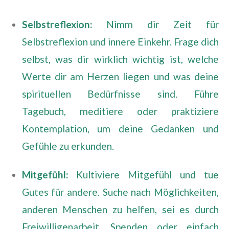
Selbstreflexion:
Nimm dir Zeit für
Selbstreflexion und innere Einkehr. Frage dich
selbst, was dir wirklich wichtig ist, welche
Werte dir am Herzen liegen und was deine
spirituellen Bedürfnisse sind. Führe
Tagebuch, meditiere oder praktiziere
Kontemplation, um deine Gedanken und
Gefühle zu erkunden.
Mitgefühl:
Kultiviere Mitgefühl und tue
Gutes für andere. Suche nach Möglichkeiten,
anderen Menschen zu helfen, sei es durch
Freiwilligenarbeit, Spenden oder einfach