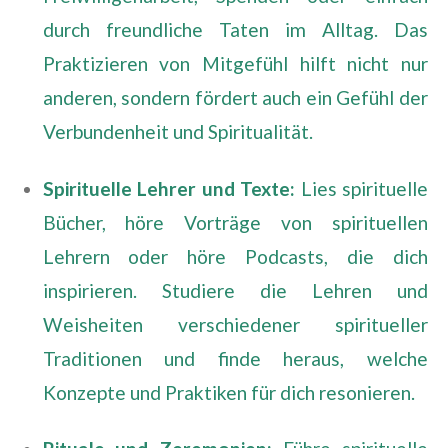
durch freundliche Taten im Alltag. Das
Praktizieren von Mitgefühl hilft nicht nur
anderen, sondern fördert auch ein Gefühl der
Verbundenheit und Spiritualität.
Spirituelle Lehrer und Texte:
Lies spirituelle
Bücher, höre Vorträge von spirituellen
Lehrern oder höre Podcasts, die dich
inspirieren. Studiere die Lehren und
Weisheiten verschiedener spiritueller
Traditionen und finde heraus, welche
Konzepte und Praktiken für dich resonieren.