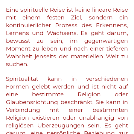
Eine spirituelle Reise ist keine lineare Reise
mit einem festen Ziel, sondern ein
kontinuierlicher Prozess des Erkennens,
Lernens und Wachsens. Es geht darum,
bewusst zu sein, im gegenwärtigen
Moment zu leben und nach einer tieferen
Wahrheit jenseits der materiellen Welt zu
suchen.
Spiritualität kann in verschiedenen
Formen gelebt werden und ist nicht auf
eine bestimmte Religion oder
Glaubensrichtung beschränkt. Sie kann in
Verbindung mit einer bestimmten
Religion existieren oder unabhängig von
religiösen Überzeugungen sein. Es geht
darum, eine persönliche Beziehung zur