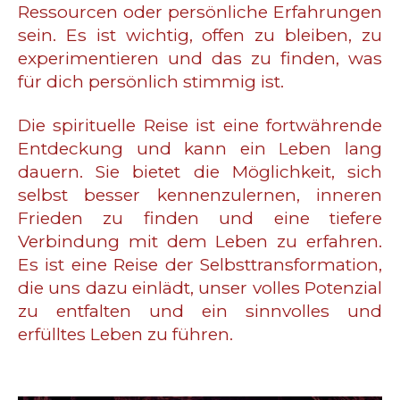
Ressourcen oder persönliche Erfahrungen
sein. Es ist wichtig, offen zu bleiben, zu
experimentieren und das zu finden, was
für dich persönlich stimmig ist.
Die spirituelle Reise ist eine fortwährende
Entdeckung und kann ein Leben lang
dauern. Sie bietet die Möglichkeit, sich
selbst besser kennenzulernen, inneren
Frieden zu finden und eine tiefere
Verbindung mit dem Leben zu erfahren.
Es ist eine Reise der Selbsttransformation,
die uns dazu einlädt, unser volles Potenzial
zu entfalten und ein sinnvolles und
erfülltes Leben zu führen.