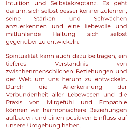
Intuition und Selbstakzeptanz. Es geht
darum, sich selbst besser kennenzulernen,
seine Stärken und Schwächen
anzuerkennen und eine liebevolle und
mitfühlende Haltung sich selbst
gegenüber zu entwickeln.
Spiritualität kann auch dazu beitragen, ein
tieferes Verständnis von
zwischenmenschlichen Beziehungen und
der Welt um uns herum zu entwickeln.
Durch die Anerkennung der
Verbundenheit aller Lebewesen und die
Praxis von Mitgefühl und Empathie
können wir harmonischere Beziehungen
aufbauen und einen positiven Einfluss auf
unsere Umgebung haben.