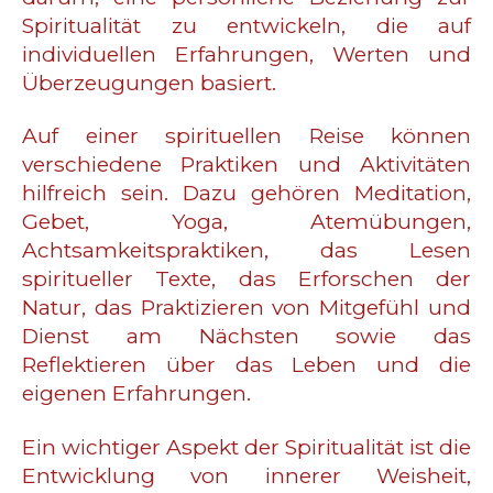
Spiritualität zu entwickeln, die auf
individuellen Erfahrungen, Werten und
Überzeugungen basiert.
Auf einer spirituellen Reise können
verschiedene Praktiken und Aktivitäten
hilfreich sein. Dazu gehören Meditation,
Gebet, Yoga, Atemübungen,
Achtsamkeitspraktiken, das Lesen
spiritueller Texte, das Erforschen der
Natur, das Praktizieren von Mitgefühl und
Dienst am Nächsten sowie das
Reflektieren über das Leben und die
eigenen Erfahrungen.
Ein wichtiger Aspekt der Spiritualität ist die
Entwicklung von innerer Weisheit,