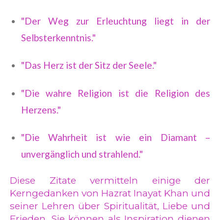
"Der Weg zur Erleuchtung liegt in der
Selbsterkenntnis."
"Das Herz ist der Sitz der Seele."
"Die wahre Religion ist die Religion des
Herzens."
"Die Wahrheit ist wie ein Diamant –
unvergänglich und strahlend."
Diese Zitate vermitteln einige der
Kerngedanken von Hazrat Inayat Khan und
seiner Lehren über Spiritualität, Liebe und
Frieden. Sie können als Inspiration dienen