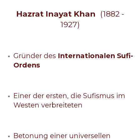
Hazrat Inayat Khan
(1882 -
1927)
Gründer des
Internationalen Sufi-
Ordens
Einer der ersten, die Sufismus im
Westen verbreiteten
Betonung einer universellen