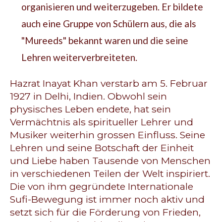
organisieren und weiterzugeben. Er bildete
auch eine Gruppe von Schülern aus, die als
"Mureeds" bekannt waren und die seine
Lehren weiterverbreiteten.
Hazrat Inayat Khan verstarb am 5. Februar
1927 in Delhi, Indien. Obwohl sein
physisches Leben endete, hat sein
Vermächtnis als spiritueller Lehrer und
Musiker weiterhin grossen
Einfluss. Seine
Lehren und seine Botschaft der Einheit
und Liebe haben Tausende von Menschen
in verschiedenen Teilen der Welt inspiriert.
Die von ihm gegründete Internationale
Sufi-Bewegung ist immer noch aktiv und
setzt sich für die Förderung von Frieden,