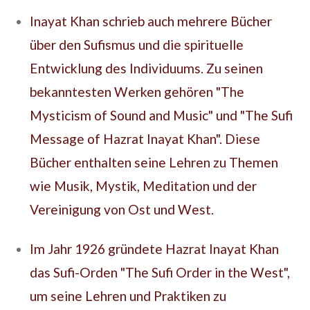
Inayat Khan schrieb auch mehrere Bücher
über den Sufismus und die spirituelle
Entwicklung des Individuums. Zu seinen
bekanntesten Werken gehören "The
Mysticism of Sound and Music" und "The Sufi
Message of Hazrat Inayat Khan". Diese
Bücher enthalten seine Lehren zu Themen
wie Musik, Mystik, Meditation und der
Vereinigung von Ost und West.
Im Jahr 1926 gründete Hazrat Inayat Khan
das Sufi-Orden "The Sufi Order in the West",
um seine Lehren und Praktiken zu