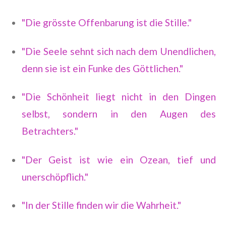
"Die grösste Offenbarung ist die Stille."
"Die Seele sehnt sich nach dem Unendlichen,
denn sie ist ein Funke des Göttlichen."
"Die Schönheit liegt nicht in den Dingen
selbst, sondern in den Augen des
Betrachters."
"Der Geist ist wie ein Ozean, tief und
unerschöpflich."
"In der Stille finden wir die Wahrheit."