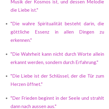
Musik der Kosmos ist, und dessen Melodie
die Liebe ist."
"Die wahre Spiritualität besteht darin, die
göttliche Essenz in allen Dingen zu
erkennen."
"Die Wahrheit kann nicht durch Worte allein
erkannt werden, sondern durch Erfahrung."
"Die Liebe ist der Schlüssel, der die Tür zum
Herzen öffnet."
"Der Frieden beginnt in der Seele und strahlt
dann nach aussen aus."