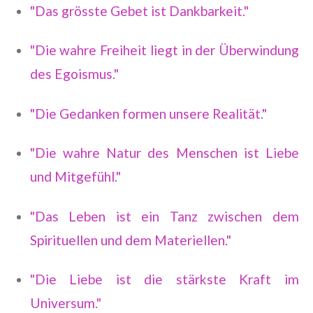
"Das grösste Gebet ist Dankbarkeit."
"Die wahre Freiheit liegt in der Überwindung
des Egoismus."
"Die Gedanken formen unsere Realität."
"Die wahre Natur des Menschen ist Liebe
und Mitgefühl."
"Das Leben ist ein Tanz zwischen dem
Spirituellen und dem Materiellen."
"Die Liebe ist die stärkste Kraft im
Universum."