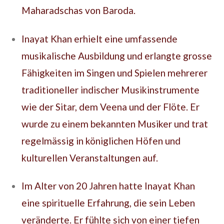
Maharadschas von Baroda.
Inayat Khan erhielt eine umfassende
musikalische Ausbildung und erlangte grosse
Fähigkeiten im Singen und Spielen mehrerer
traditioneller indischer Musikinstrumente
wie der Sitar, dem Veena und der Flöte. Er
wurde zu einem bekannten Musiker und trat
regelmässig in königlichen Höfen und
kulturellen Veranstaltungen auf.
Im Alter von 20 Jahren hatte Inayat Khan
eine spirituelle Erfahrung, die sein Leben
veränderte. Er fühlte sich von einer tiefen