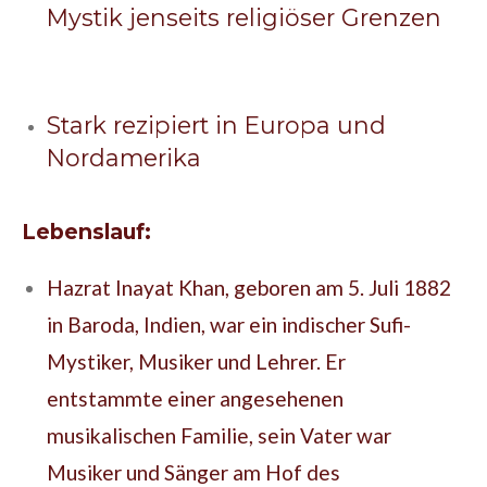
Mystik jenseits religiöser Grenzen
Stark rezipiert in Europa und
Nordamerika
Lebenslauf:
Hazrat Inayat Khan, geboren am 5. Juli 1882
in Baroda, Indien, war ein indischer Sufi-
Mystiker, Musiker und Lehrer. Er
entstammte einer angesehenen
musikalischen Familie, sein Vater war
Musiker und Sänger am Hof des