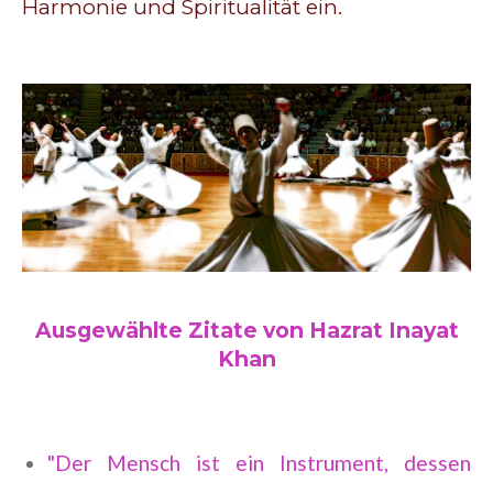
Harmonie und Spiritualität ein.
Ausgewählte Zitate von Hazrat Inayat
Khan
"Der Mensch ist ein Instrument, dessen