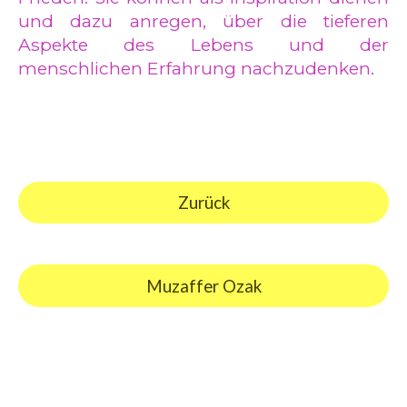
und dazu anregen, über die tieferen
Aspekte des Lebens und der
menschlichen Erfahrung nachzudenken.
Zurück
Muzaffer Ozak