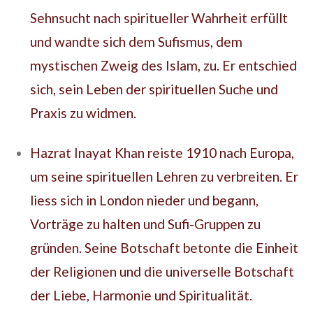
Sehnsucht nach spiritueller Wahrheit erfüllt
und wandte sich dem Sufismus, dem
mystischen Zweig des Islam, zu. Er entschied
sich, sein Leben der spirituellen Suche und
Praxis zu widmen.
Hazrat Inayat Khan reiste 1910 nach Europa,
um seine spirituellen Lehren zu verbreiten. Er
liess sich in London nieder und begann,
Vorträge zu halten und Sufi-Gruppen zu
gründen. Seine Botschaft betonte die Einheit
der Religionen und die universelle Botschaft
der Liebe, Harmonie und Spiritualität.