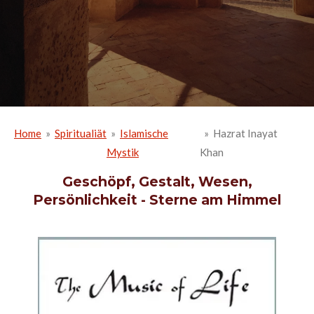
Home
»
Spiritualiät
»
Islamische
»
Hazrat Inayat
Mystik
Khan
Geschöpf, Gestalt, Wesen,
Persönlichkeit - Sterne am Himmel