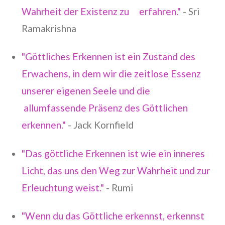
Wahrheit der Existenz zu erfahren."
- Sri
Ramakrishna
"Göttliches Erkennen ist ein Zustand des
Erwachens, in dem wir die zeitlose Essenz
unserer eigenen Seele und die
allumfassende Präsenz des Göttlichen
erkennen."
- Jack Kornfield
"Das göttliche Erkennen ist wie ein inneres
Licht, das uns den Weg zur Wahrheit und zur
Erleuchtung weist."
- Rumi
"Wenn du das Göttliche erkennst, erkennst