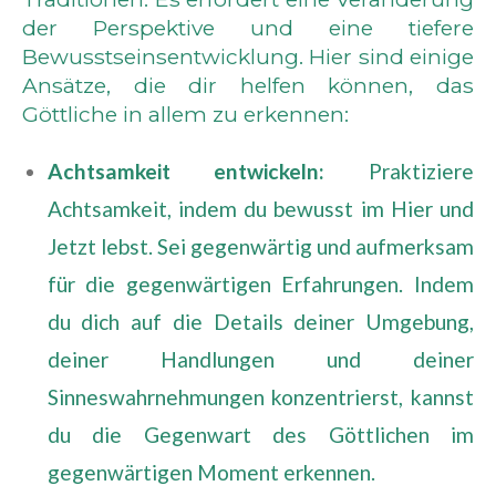
der Perspektive und eine tiefere
Bewusstseinsentwicklung. Hier sind einige
Ansätze, die dir helfen können, das
Göttliche in allem zu erkennen:
Achtsamkeit entwickeln:
Praktiziere
Achtsamkeit, indem du bewusst im Hier und
Jetzt lebst. Sei gegenwärtig und aufmerksam
für die gegenwärtigen Erfahrungen. Indem
du dich auf die Details deiner Umgebung,
deiner Handlungen und deiner
Sinneswahrnehmungen konzentrierst, kannst
du die Gegenwart des Göttlichen im
gegenwärtigen Moment erkennen.