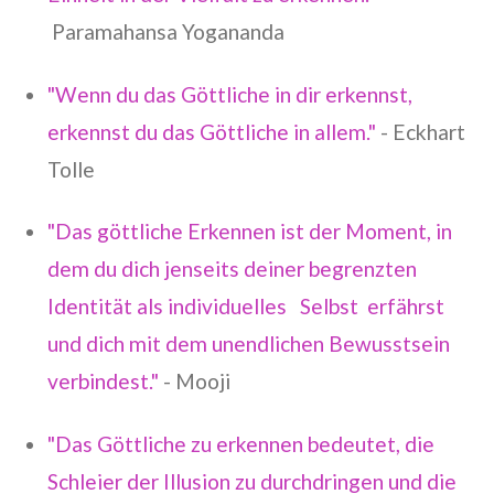
Paramahansa Yogananda
"Wenn du das Göttliche in dir erkennst,
erkennst du das Göttliche in allem."
- Eckhart
Tolle
"Das göttliche Erkennen ist der Moment, in
dem du dich jenseits deiner begrenzten
Identität als individuelles Selbst erfährst
und dich mit dem unendlichen Bewusstsein
verbindest."
- Mooji
"Das Göttliche zu erkennen bedeutet, die
Schleier der Illusion zu durchdringen und die