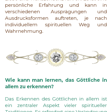
persönliche Erfahrung und kann in
verschiedenen Ausprägungen und
Ausdrucksformen auftreten, je nach
individuellem spirituellen Weg und
Wahrnehmung.
Wie kann man lernen, das Göttliche in
allem zu erkennen?
Das Erkennen des Göttlichen in allem ist
ein zentraler Aspekt vieler spiritueller
Traditionen. Es erfordert eine Veränderung