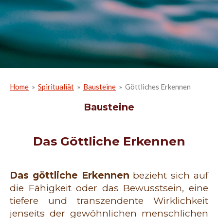
Home
»
Spiritualiät
»
Bausteine
»
Göttliches Erkennen
Bausteine
Das Göttliche Erkennen
Das göttliche Erkennen
bezieht sich auf
die Fähigkeit oder das Bewusstsein, eine
tiefere und transzendente Wirklichkeit
jenseits der gewöhnlichen menschlichen