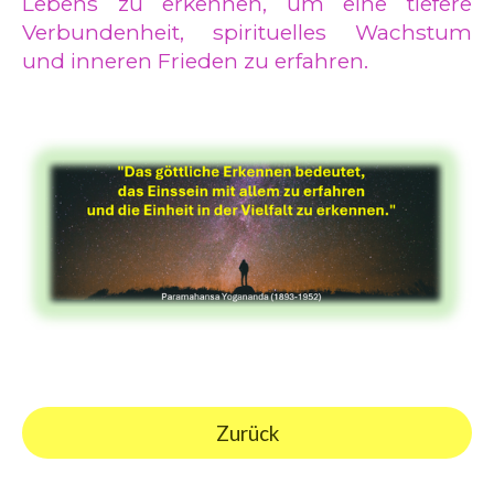
Lebens zu erkennen, um eine tiefere
Verbundenheit, spirituelles Wachstum
und inneren Frieden zu erfahren.
Zurück