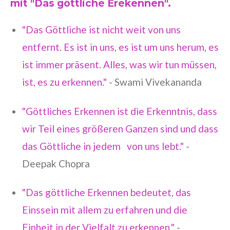
mit "Das göttliche Erekennen".
"Das Göttliche ist nicht weit von uns
entfernt. Es ist in uns, es ist um uns herum, es
ist immer präsent. Alles, was wir tun müssen,
ist, es zu erkennen."
- Swami Vivekananda
"Göttliches Erkennen ist die Erkenntnis, dass
wir Teil eines größeren Ganzen sind und dass
das Göttliche in jedem von uns lebt."
-
Deepak Chopra
"Das göttliche Erkennen bedeutet, das
Einssein mit allem zu erfahren und die
Einheit in der Vielfalt zu erkennen."
-