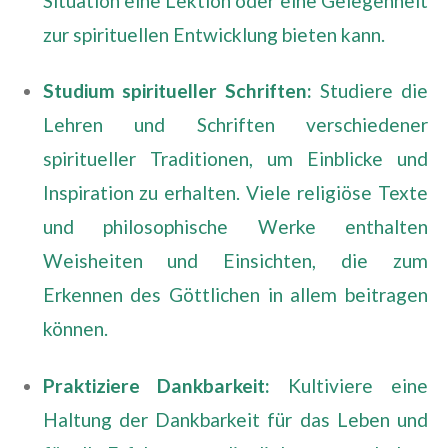
Situation eine Lektion oder eine Gelegenheit
zur spirituellen Entwicklung bieten kann.
Studium spiritueller Schriften:
Studiere die
Lehren und Schriften verschiedener
spiritueller Traditionen, um Einblicke und
Inspiration zu erhalten. Viele religiöse Texte
und philosophische Werke enthalten
Weisheiten und Einsichten, die zum
Erkennen des Göttlichen in allem beitragen
können.
Praktiziere Dankbarkeit:
Kultiviere eine
Haltung der Dankbarkeit für das Leben und