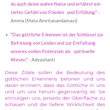
du auch deine wahre Natur und erfährst ein
tiefes Gefühl von Frieden und Erfüllung."
-
Amma (Mata Amritanandamayi)
"Das göttliche Erkennen ist der Schlüssel zur
Befreiung von Leiden und zur Entfaltung
unseres vollen Potenzials als spirituelle
Wesen."
- Adyashanti
Diese Zitate sollen die Bedeutung des
göttlichen Erkennens betonen und uns
daran erinnern, dass das Göttliche in uns
und um uns herum gegenwärtig ist. Sie
ermutigen uns, jenseits der Oberfläche zu
schauen und die tiefere Wirklichkeit des