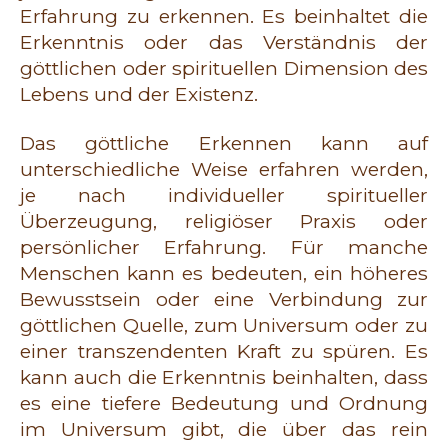
Erfahrung zu erkennen. Es beinhaltet die
Erkenntnis oder das Verständnis der
göttlichen oder spirituellen Dimension des
Lebens und der Existenz.
Das göttliche Erkennen kann auf
unterschiedliche Weise erfahren werden,
je nach individueller spiritueller
Überzeugung, religiöser Praxis oder
persönlicher Erfahrung. Für manche
Menschen kann es bedeuten, ein höheres
Bewusstsein oder eine Verbindung zur
göttlichen Quelle, zum Universum oder zu
einer transzendenten Kraft zu spüren. Es
kann auch die Erkenntnis beinhalten, dass
es eine tiefere Bedeutung und Ordnung
im Universum gibt, die über das rein