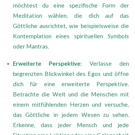
möchtest du eine spezifische Form der
Meditation wählen, die dich auf das
Göttliche ausrichtet, wie beispielsweise die
Kontemplation eines spirituellen Symbols
oder Mantras.
Erweiterte Perspektive:
Verlasse den
begrenzten Blickwinkel des Egos und öffne
dich für eine erweiterte Perspektive.
Betrachte die Welt und die Menschen mit
einem mitfühlenden Herzen und versuche,
das Göttliche in jedem Wesen zu sehen.
Erkenne, dass jeder Mensch und jede