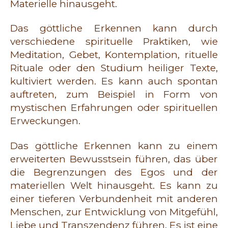
Materielle hinausgeht.
Das göttliche Erkennen kann durch
verschiedene spirituelle Praktiken, wie
Meditation, Gebet, Kontemplation, rituelle
Rituale oder den Studium heiliger Texte,
kultiviert werden. Es kann auch spontan
auftreten, zum Beispiel in Form von
mystischen Erfahrungen oder spirituellen
Erweckungen.
Das göttliche Erkennen kann zu einem
erweiterten Bewusstsein führen, das über
die Begrenzungen des Egos und der
materiellen Welt hinausgeht. Es kann zu
einer tieferen Verbundenheit mit anderen
Menschen, zur Entwicklung von Mitgefühl,
Liebe und Transzendenz führen. Es ist eine