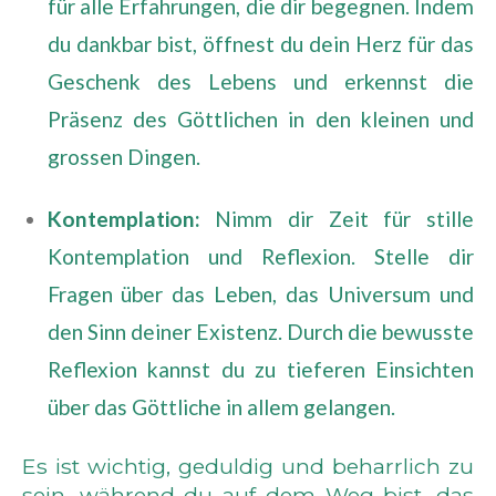
für alle Erfahrungen, die dir begegnen. Indem
du dankbar bist, öffnest du dein Herz für das
Geschenk des Lebens und erkennst die
Präsenz des Göttlichen in den kleinen und
grossen Dingen.
Kontemplation:
Nimm dir Zeit für stille
Kontemplation und Reflexion. Stelle dir
Fragen über das Leben, das Universum und
den Sinn deiner Existenz. Durch die bewusste
Reflexion kannst du zu tieferen Einsichten
über das Göttliche in allem gelangen.
Es ist wichtig, geduldig und beharrlich zu
sein, während du auf dem Weg bist, das