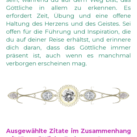
Göttliche in allem zu erkennen. Es
erfordert Zeit, Übung und eine offene
Haltung des Herzens und des Geistes. Sei
offen für die Führung und Inspiration, die
du auf deiner Reise erhältst, und erinnere
dich daran, dass das Göttliche immer
präsent ist, auch wenn es manchmal
verborgen erscheinen mag.
Ausgewählte Zitate im Zusammenhang