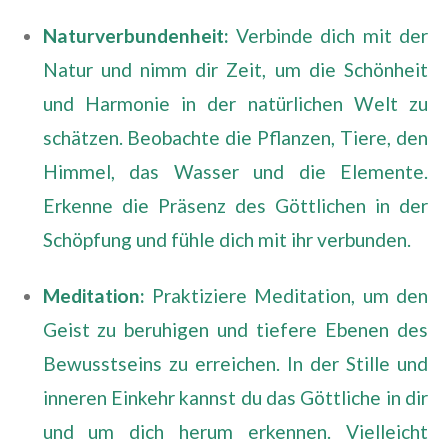
Naturverbundenheit:
Verbinde dich mit der
Natur und nimm dir Zeit, um die Schönheit
und Harmonie in der natürlichen Welt zu
schätzen. Beobachte die Pflanzen, Tiere, den
Himmel, das Wasser und die Elemente.
Erkenne die Präsenz des Göttlichen in der
Schöpfung und fühle dich mit ihr verbunden.
Meditation:
Praktiziere Meditation, um den
Geist zu beruhigen und tiefere Ebenen des
Bewusstseins zu erreichen. In der Stille und
inneren Einkehr kannst du das Göttliche in dir
und um dich herum erkennen. Vielleicht