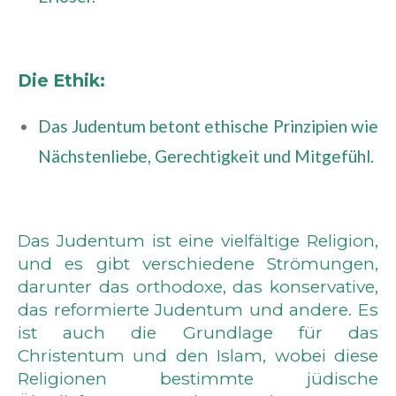
Die Ethik:
Das Judentum betont ethische Prinzipien wie
Nächstenliebe, Gerechtigkeit und Mitgefühl.
Das Judentum ist eine vielfältige Religion,
und es gibt verschiedene Strömungen,
darunter das orthodoxe, das konservative,
das reformierte Judentum und andere. Es
ist auch die Grundlage für das
Christentum und den Islam, wobei diese
Religionen bestimmte jüdische