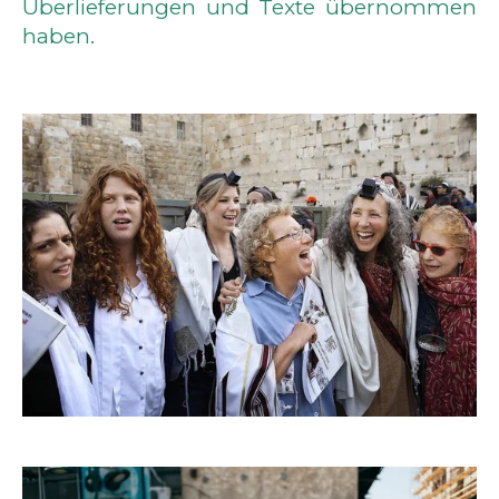
Überlieferungen und Texte übernommen
haben.