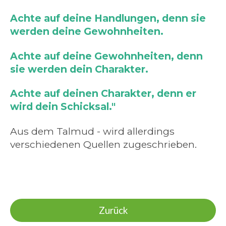
Achte auf deine Handlungen, denn sie
werden deine Gewohnheiten.
Achte auf deine Gewohnheiten, denn
sie werden dein Charakter.
Achte auf deinen Charakter, denn er
wird dein Schicksal."
Aus dem Talmud - wird allerdings
verschiedenen Quellen zugeschrieben.
Zurück