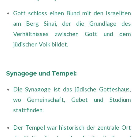
Gott schloss einen Bund mit den Israeliten
am Berg Sinai, der die Grundlage des
Verhältnisses zwischen Gott und dem
jüdischen Volk bildet.
Synagoge und Tempel:
Die Synagoge ist das jüdische Gotteshaus,
wo Gemeinschaft, Gebet und Studium
stattfinden.
Der Tempel war historisch der zentrale Ort