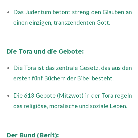
Das Judentum betont streng den Glauben an
einen einzigen, transzendenten Gott.
Die Tora und die Gebote:
Die Tora ist das zentrale Gesetz, das aus den
ersten fünf Büchern der Bibel besteht.
Die 613 Gebote (Mitzwot) in der Tora regeln
das religiöse, moralische und soziale Leben.
Der Bund (Berit):