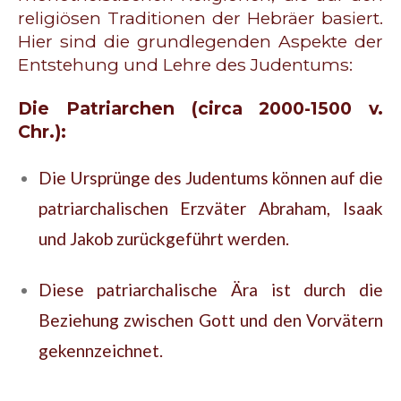
religiösen Traditionen der Hebräer basiert.
Hier sind die grundlegenden Aspekte der
Entstehung und Lehre des Judentums:
Die Patriarchen (circa 2000-1500 v.
Chr.):
Die Ursprünge des Judentums können auf die
patriarchalischen Erzväter Abraham, Isaak
und Jakob zurückgeführt werden.
Diese patriarchalische Ära ist durch die
Beziehung zwischen Gott und den Vorvätern
gekennzeichnet.