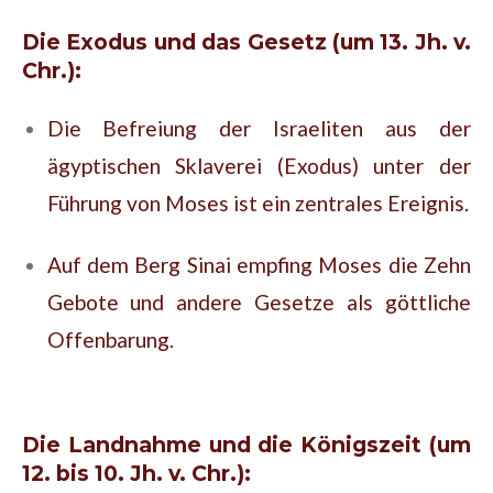
Die Exodus und das Gesetz (um 13. Jh. v.
Chr.):
Die Befreiung der Israeliten aus der
ägyptischen Sklaverei (Exodus) unter der
Führung von Moses ist ein zentrales Ereignis.
Auf dem Berg Sinai empfing Moses die Zehn
Gebote und andere Gesetze als göttliche
Offenbarung.
Die Landnahme und die Königszeit (um
12. bis 10. Jh. v. Chr.):