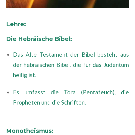
Lehre:
Die Hebräische Bibel:
Das Alte Testament der Bibel besteht aus
der hebräischen Bibel, die für das Judentum
heilig ist.
Es umfasst die Tora (Pentateuch), die
Propheten und die Schriften.
Monotheismus: