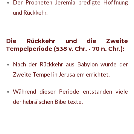
Der Propheten Jeremia predigte Hoffnung
und Rückkehr.
Die Rückkehr und die Zweite
Tempelperiode (538 v. Chr. - 70 n. Chr.):
Nach der Rückkehr aus Babylon wurde der
Zweite Tempel in Jerusalem errichtet.
Während dieser Periode entstanden viele
der hebräischen Bibeltexte.