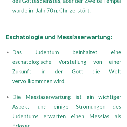
des Gottesdienstes, aber der Zweite Tempel
wurde im Jahr 70 n. Chr. zerstört.
Eschatologie und Messiaserwartung:
Das Judentum beinhaltet eine
eschatologische Vorstellung von einer
Zukunft, in der Gott die Welt
vervollkommnen wird.
Die Messiaserwartung ist ein wichtiger
Aspekt, und einige Strömungen des
Judentums erwarten einen Messias als
Erlöser.