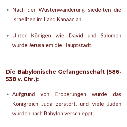
Nach der Wüstenwanderung siedelten die
Israeliten im Land Kanaan an.
Unter Königen wie David und Salomon
wurde Jerusalem die Hauptstadt.
Die Babylonische Gefangenschaft (586-
538 v. Chr.):
Aufgrund von Eroberungen wurde das
Königreich Juda zerstört, und viele Juden
wurden nach Babylon verschleppt.