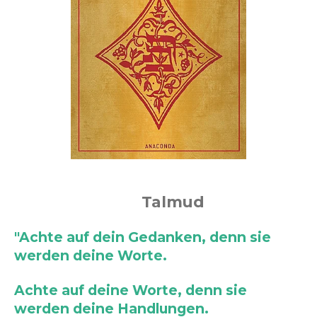
Talmud
"Achte auf dein Gedanken, denn sie
werden deine Worte.
Achte auf deine Worte, denn sie
werden deine Handlungen.