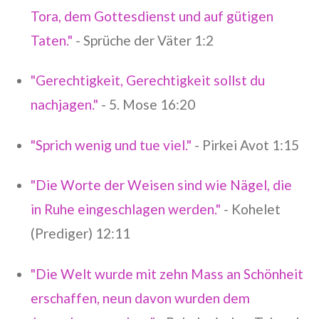
Tora, dem Gottesdienst und auf gütigen
Taten."
- Sprüche der Väter 1:2
"Gerechtigkeit, Gerechtigkeit sollst du
nachjagen."
- 5. Mose 16:20
"Sprich wenig und tue viel."
- Pirkei Avot 1:15
"Die Worte der Weisen sind wie Nägel, die
in Ruhe eingeschlagen werden."
- Kohelet
(Prediger) 12:11
"Die Welt wurde mit zehn Mass an Schönheit
erschaffen, neun davon wurden dem