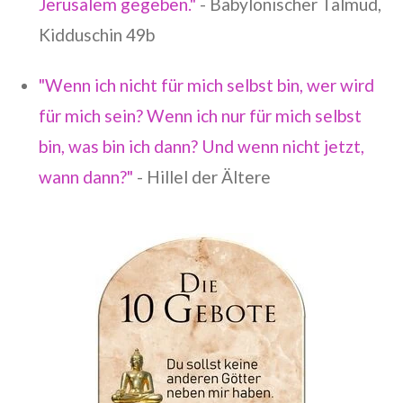
Jerusalem gegeben."
- Babylonischer Talmud,
Kidduschin 49b
"Wenn ich nicht für mich selbst bin, wer wird
für mich sein? Wenn ich nur für mich selbst
bin, was bin ich dann? Und wenn nicht jetzt,
wann dann?"
- Hillel der Ältere