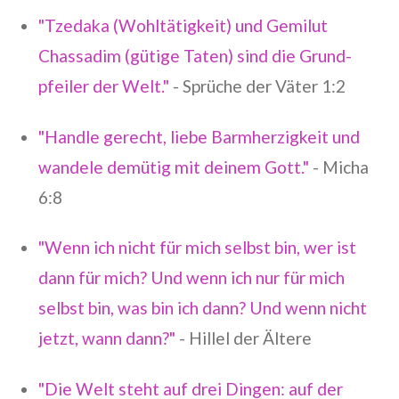
"Tzedaka (Wohltätigkeit) und Gemilut
Chassadim (gütige Taten) sind die Grund-
pfeiler der Welt."
- Sprüche der Väter 1:2
"Handle gerecht, liebe Barmherzigkeit und
wandele demütig mit deinem Gott."
- Micha
6:8
"Wenn ich nicht für mich selbst bin, wer ist
dann für mich? Und wenn ich nur für mich
selbst bin, was bin ich dann? Und wenn nicht
jetzt, wann dann?"
- Hillel der Ältere
"Die Welt steht auf drei Dingen: auf der