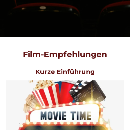
Film-Empfehlungen
Kurze Einführung