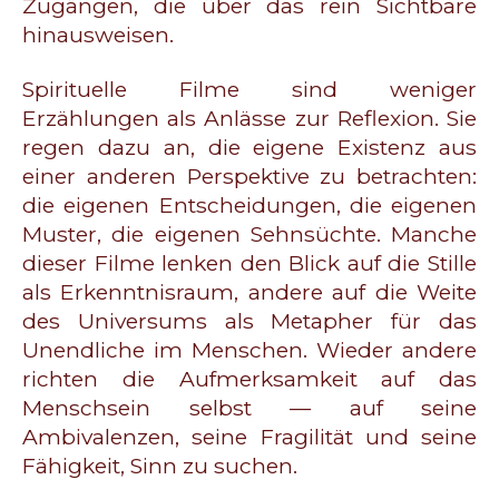
Zugängen, die über das rein Sichtbare
hinausweisen.
Spirituelle Filme sind weniger
Erzählungen als Anlässe zur Reflexion. Sie
regen dazu an, die eigene Existenz aus
einer anderen Perspektive zu betrachten:
die eigenen Entscheidungen, die eigenen
Muster, die eigenen Sehnsüchte. Manche
dieser Filme lenken den Blick auf die Stille
als Erkenntnisraum, andere auf die Weite
des Universums als Metapher für das
Unendliche im Menschen. Wieder andere
richten die Aufmerksamkeit auf das
Menschsein selbst — auf seine
Ambivalenzen, seine Fragilität und seine
Fähigkeit, Sinn zu suchen.