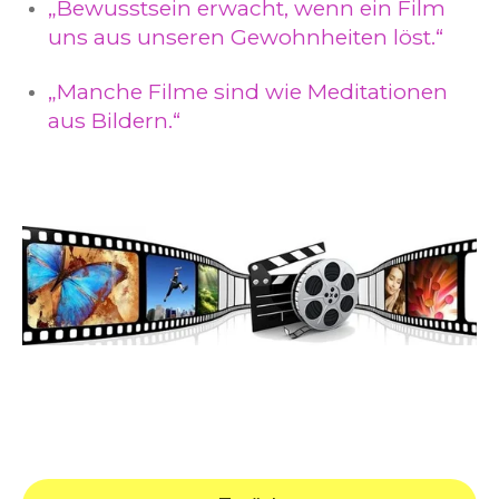
„Bewusstsein erwacht, wenn ein Film
uns aus unseren Gewohnheiten löst.“
„Manche Filme sind wie Meditationen
aus Bildern.“