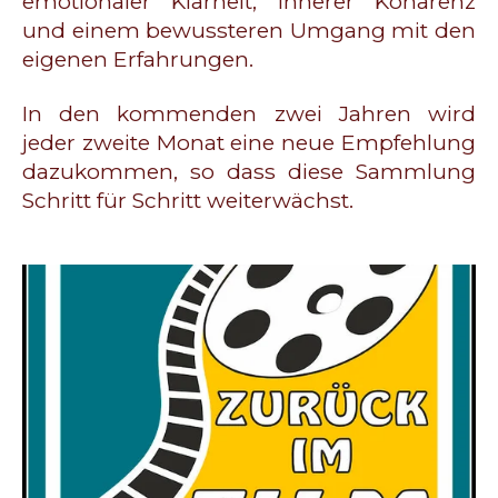
emotionaler Klarheit, innerer Kohärenz
und einem bewussteren Umgang mit den
eigenen Erfahrungen.
In den kommenden zwei Jahren wird
jeder zweite Monat eine neue Empfehlung
dazukommen, so dass diese Sammlung
Schritt für Schritt weiterwächst.