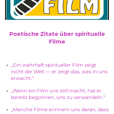
Poetische Zitate über spirituelle
Filme
„Ein wahrhaft spiritueller Film zeigt
nicht die Welt — er zeigt das, was in uns
erwacht.“
„Wenn ein Film uns still macht, hat er
bereits begonnen, uns zu verwandeln.“
„Manche Filme erinnern uns daran, dass