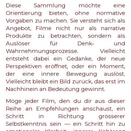
Diese Sammlung möchte eine
Orientierung bieten, ohne normative
Vorgaben zu machen. Sie versteht sich als
Angebot, Filme nicht nur als narrative
Produkte zu betrachten, sondern als
Auslöser für Denk‑ und
Wahrnehmungsprozesse. Vielleicht
entsteht dabei ein Gedanke, der neue
Perspektiven eröffnet, oder ein Moment,
der eine innere Bewegung auslöst.
Vielleicht bleibt ein Bild zurück, das erst im
Nachhinein an Bedeutung gewinnt.
Möge jeder Film, den du dir aus dieser
Reihe an Empfehlungen anschaust, ein
Schritt in Richtung grösserer
Selbstkenntnis sein — ein Schritt hin zu