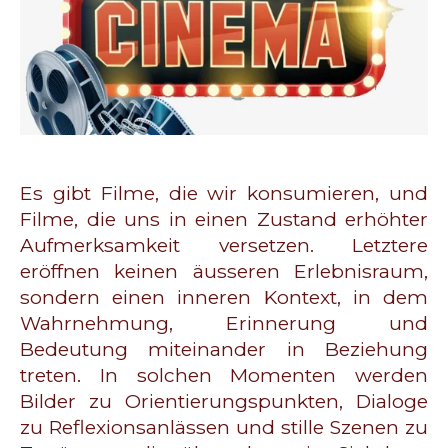
Es gibt Filme, die wir konsumieren, und
Filme, die uns in einen Zustand erhöhter
Aufmerksamkeit versetzen. Letztere
eröffnen keinen äusseren Erlebnisraum,
sondern einen inneren Kontext, in dem
Wahrnehmung, Erinnerung und
Bedeutung miteinander in Beziehung
treten. In solchen Momenten werden
Bilder zu Orientierungspunkten, Dialoge
zu Reflexionsanlässen und stille Szenen zu