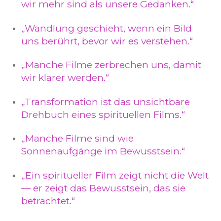
wir mehr sind als unsere Gedanken.“
„Wandlung geschieht, wenn ein Bild
uns berührt, bevor wir es verstehen.“
„Manche Filme zerbrechen uns, damit
wir klarer werden.“
„Transformation ist das unsichtbare
Drehbuch eines spirituellen Films.“
„Manche Filme sind wie
Sonnenaufgänge im Bewusstsein.“
„Ein spiritueller Film zeigt nicht die Welt
— er zeigt das Bewusstsein, das sie
betrachtet.“