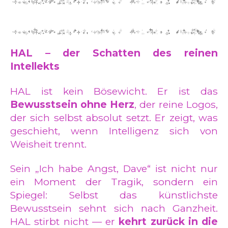
HAL – der Schatten des reinen
Intellekts
HAL ist kein Bösewicht. Er ist das
Bewusstsein ohne Herz
, der reine Logos,
der sich selbst absolut setzt. Er zeigt, was
geschieht, wenn Intelligenz sich von
Weisheit trennt.
Sein „Ich habe Angst, Dave“ ist nicht nur
ein Moment der Tragik, sondern ein
Spiegel: Selbst das künstlichste
Bewusstsein sehnt sich nach Ganzheit.
HAL stirbt nicht — er
kehrt zurück in die