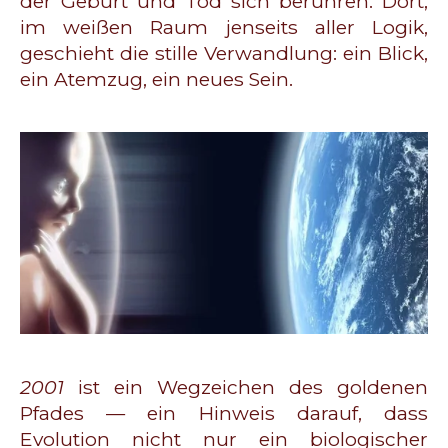
der Geburt und Tod sich berühren. Dort,
im weißen Raum jenseits aller Logik,
geschieht die stille Verwandlung: ein Blick,
ein Atemzug, ein neues Sein.
2001
ist ein Wegzeichen des goldenen
Pfades — ein Hinweis darauf, dass
Evolution nicht nur ein biologischer