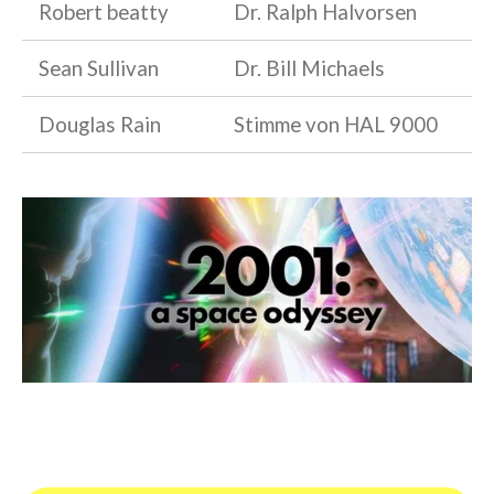
Robert beatty
Dr. Ralph Halvorsen
Sean Sullivan
Dr. Bill Michaels
Douglas Rain
Stimme von HAL 9000