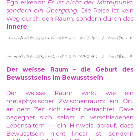
Ego erkennt:
Es ist nicht der Mittelpunkt,
sondern ein Übergang.
Die Reise ist kein
Weg durch den Raum, sondern durch das
Innere
.
Der weisse Raum – die Geburt des
Bewusstseins im Bewusstsein
Der weisse Raum wirkt wie ein
metaphysischer Zwischenraum: ein Ort,
an dem Zeit sich selbst betrachtet. Dave
begegnet sich selbst in verschiedenen
Lebensaltern — ein Hinweis darauf, dass
Bewusstsein nicht linear ist, sondern