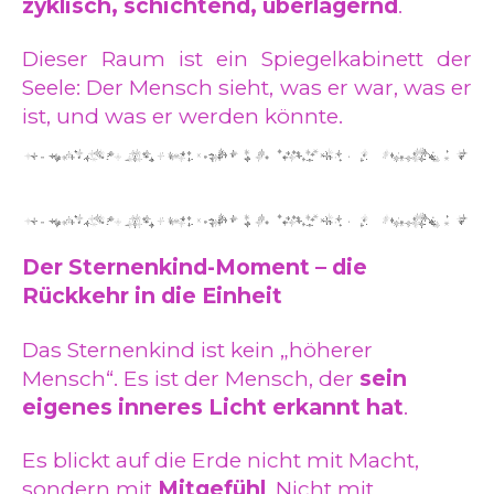
zyklisch, schichtend, überlagernd
.
Dieser Raum ist ein Spiegelkabinett der
Seele: Der Mensch sieht, was er war, was er
ist, und was er werden könnte.
Der Sternenkind-Moment – die
Rückkehr in die Einheit
Das Sternenkind ist kein „höherer
Mensch“. Es ist der Mensch, der
sein
eigenes inneres Licht erkannt hat
.
Es blickt auf die Erde nicht mit Macht,
sondern mit
Mitgefühl
. Nicht mit