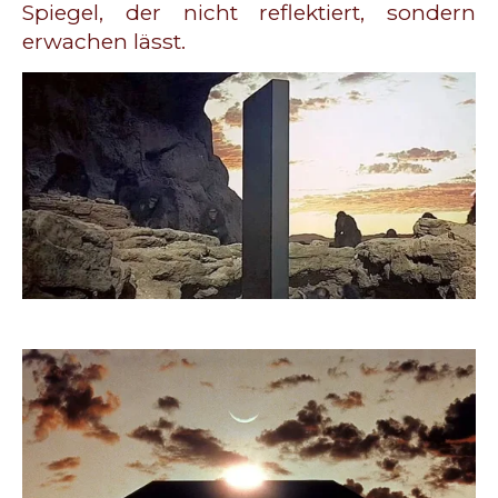
Spiegel, der nicht reflektiert, sondern
erwachen lässt.