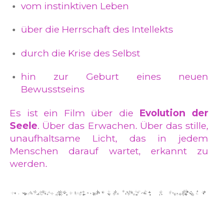
vom instinktiven Leben
über die Herrschaft des Intellekts
durch die Krise des Selbst
hin zur Geburt eines neuen
Bewusstseins
Es ist ein Film über die
Evolution der
Seele
. Über das Erwachen. Über das stille,
unaufhaltsame Licht, das in jedem
Menschen darauf wartet, erkannt zu
werden.