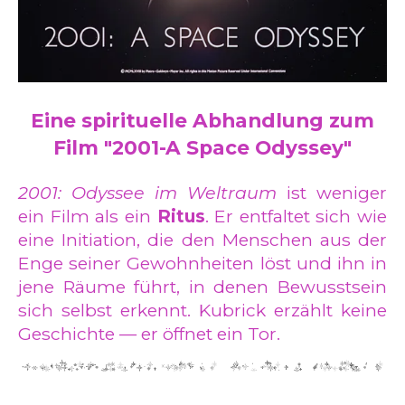
Eine spirituelle Abhandlung zum
Film "2001-A Space Odyssey"
2001: Odyssee im Weltraum
ist weniger
ein Film als ein
Ritus
. Er entfaltet sich wie
eine Initiation, die den Menschen aus der
Enge seiner Gewohnheiten löst und ihn in
jene Räume führt, in denen Bewusstsein
sich selbst erkennt. Kubrick erzählt keine
Geschichte — er öffnet ein Tor.