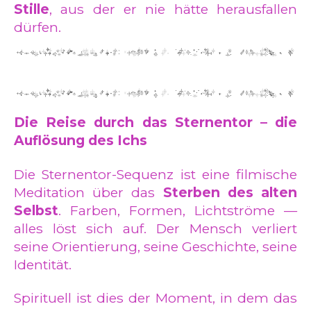
Stille
, aus der er nie hätte herausfallen
dürfen.
Die Reise durch das Sternentor – die
Auflösung des Ichs
Die Sternentor-Sequenz ist eine filmische
Meditation über das
Sterben des alten
Selbst
. Farben, Formen, Lichtströme —
alles löst sich auf. Der Mensch verliert
seine Orientierung, seine Geschichte, seine
Identität.
Spirituell ist dies der Moment, in dem das