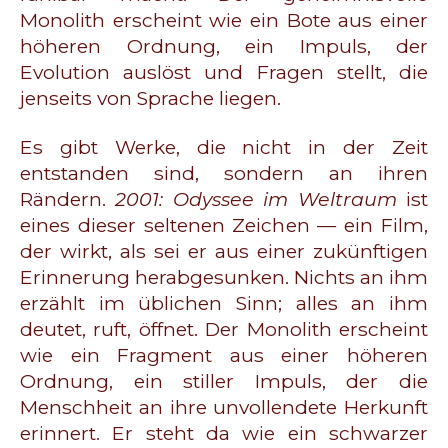
Monolith erscheint wie ein Bote aus einer
höheren Ordnung, ein Impuls, der
Evolution auslöst und Fragen stellt, die
jenseits von Sprache liegen.
Es gibt Werke, die nicht in der Zeit
entstanden sind, sondern an ihren
Rändern.
2001: Odyssee im Weltraum
ist
eines dieser seltenen Zeichen — ein Film,
der wirkt, als sei er aus einer zukünftigen
Erinnerung herabgesunken. Nichts an ihm
erzählt im üblichen Sinn; alles an ihm
deutet, ruft, öffnet. Der Monolith erscheint
wie ein Fragment aus einer höheren
Ordnung, ein stiller Impuls, der die
Menschheit an ihre unvollendete Herkunft
erinnert. Er steht da wie ein schwarzer