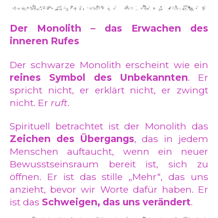
Der Monolith – das Erwachen des
inneren Rufes
Der schwarze Monolith erscheint wie ein
reines Symbol des Unbekannten
. Er
spricht nicht, er erklärt nicht, er zwingt
nicht. Er
ruft
.
Spirituell betrachtet ist der Monolith das
Zeichen des Übergangs
, das in jedem
Menschen auftaucht, wenn ein neuer
Bewusstseinsraum bereit ist, sich zu
öffnen. Er ist das stille „Mehr“, das uns
anzieht, bevor wir Worte dafür haben. Er
ist das
Schweigen, das uns verändert
.