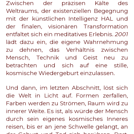
Zwischen der präzisen Kälte des
Weltraums, der existenziellen Begegnung
mit der künstlichen Intelligenz HAL und
der finalen, visionären Transformation
entfaltet sich ein meditatives Erlebnis.
2001
lädt dazu ein, die eigene Wahrnehmung
zu dehnen, das Verhältnis zwischen
Mensch, Technik und Geist neu zu
betrachten und sich auf eine stille,
kosmische Wiedergeburt einzulassen.
Und dann, im letzten Abschnitt, löst sich
die Welt in Licht auf. Formen zerfallen,
Farben werden zu Strömen, Raum wird zu
innerer Weite. Es ist, als würde der Mensch
durch sein eigenes kosmisches Inneres
reisen, bis er an jene Schwelle gelangt, an