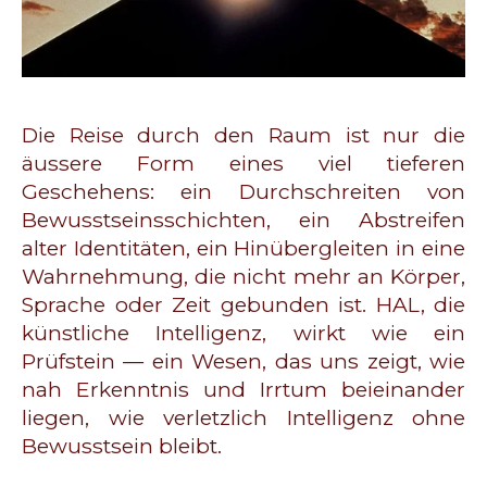
Die Reise durch den Raum ist nur die
äussere Form eines viel tieferen
Geschehens: ein Durchschreiten von
Bewusstseinsschichten, ein Abstreifen
alter Identitäten, ein Hinübergleiten in eine
Wahrnehmung, die nicht mehr an Körper,
Sprache oder Zeit gebunden ist. HAL, die
künstliche Intelligenz, wirkt wie ein
Prüfstein — ein Wesen, das uns zeigt, wie
nah Erkenntnis und Irrtum beieinander
liegen, wie verletzlich Intelligenz ohne
Bewusstsein bleibt.