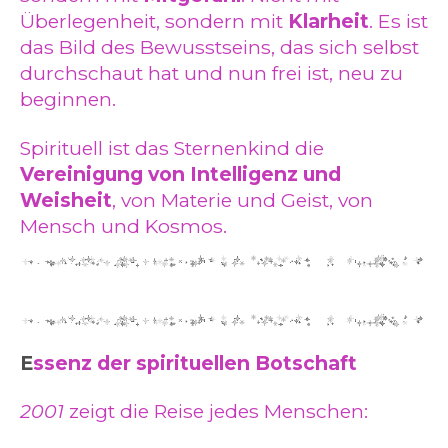
Überlegenheit, sondern mit
Klarheit
. Es ist
das Bild des Bewusstseins, das sich selbst
durchschaut hat und nun frei ist, neu zu
beginnen.
Spirituell ist das Sternenkind die
Vereinigung von Intelligenz und
Weisheit
, von Materie und Geist, von
Mensch und Kosmos.
E
ssenz der spirituellen Botschaft
2001
zeigt die Reise jedes Menschen: