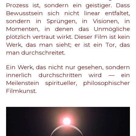
Prozess ist, sondern ein geistiger. Dass
Bewusstsein sich nicht linear entfaltet,
sondern in Sprüngen, in Visionen, in
Momenten, in denen das Unmögliche
plötzlich vertraut wirkt. Dieser Film ist kein
Werk, das man sieht; er ist ein Tor, das
man durchschreitet.
Ein Werk, das nicht nur gesehen, sondern
innerlich durchschritten wird — ein
Meilenstein spiritueller, philosophischer
Filmkunst.